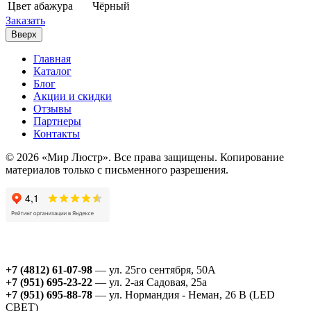
Цвет абажура
Чёрный
Заказать
Вверх
Главная
Каталог
Блог
Акции и скидки
Отзывы
Партнеры
Контакты
© 2026 «Мир Люстр». Все права защищены. Копирование
материалов только с письменного разрешения.
+7 (4812) 61-07-98
— ул. 25го сентября, 50А
+7 (951) 695-23-22
— ул. 2-ая Садовая, 25а
+7 (951) 695-88-78
— ул. Нормандия - Неман, 26 В (LED
СВЕТ)