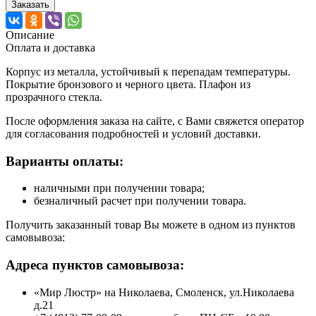
Заказать
Описание
Оплата и доставка
Корпус из металла, устойчивый к перепадам температуры.
Покрытие бронзового и черного цвета. Плафон из
прозрачного стекла.
После оформления заказа на сайте, с Вами свяжется оператор
для согласования подробностей и условий доставки.
Варианты оплаты:
наличными при получении товара;
безналичный расчет при получении товара.
Получить заказанный товар Вы можете в одном из пунктов
самовывоза:
Адреса пунктов самовывоза:
«Мир Люстр» на Николаева, Смоленск, ул.Николаева
д.21