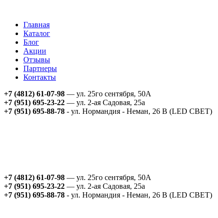
Главная
Каталог
Блог
Акции
Отзывы
Партнеры
Контакты
+7 (4812) 61-07-98
— ул. 25го сентября, 50А
+7 (951) 695-23-22
— ул. 2-ая Садовая, 25а
+7 (951) 695-88-78
- ул. Нормандия - Неман, 26 В (LED СВЕТ)
+7 (4812) 61-07-98
— ул. 25го сентября, 50А
+7 (951) 695-23-22
— ул. 2-ая Садовая, 25а
+7 (951) 695-88-78
- ул. Нормандия - Неман, 26 В (LED СВЕТ)