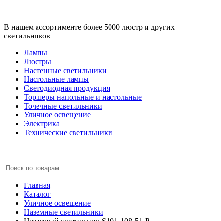
В нашем ассортименте более 5000 люстр и других
светильников
Лампы
Люстры
Настенные светильники
Настольные лампы
Светодиодная продукция
Торшеры напольные и настольные
Точечные светильники
Уличное освещение
Электрика
Технические светильники
Главная
Каталог
Уличное освещение
Наземные светильники
Наземный светильник S101-108-51-R