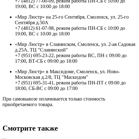
+7 (4812) 77-00-09, режим работы ПН-СБ с 10:00 до
19:00, ВС с 10:00 до 18:00
«Мир Люстр» на 25-го Сентября, Смоленск, ул. 25-го
Сентября д.50А
+7 (4812) 61-07-98, режим работы ПН-СБ с 10:00 до
19:00, ВС с 10:00 до 18:00
«Мир Люстр» в Славянском, Смоленск, ул. 2-ая Садовая
д.25А, ТЦ "Славянский"
+7 (951) 695-23-22, режим работы ВС, ПН с 09:00 до
17:00, ВТ-СБ с 09:00 до 18:00
«Мир Люстр» в Максидоме, Смоленск, ул. Ново-
Московская д.2/8, ТЦ "Маскидом"
+7 (951) 695-31-41, режим работы ПН-ПТ с 09:00 до
18:00, СБ-ВС с 09:00 до 17:00
При самовывозе оплачивается только стоимость
приобретаемого товара.
Смотрите также