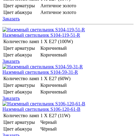
Цвет арматуры
Античное золото
Цвет абажура
Античное золото
Заказать
Наземный светильник S104-119-51-R
Количество ламп
1 Х E27 (100W)
Цвет арматуры
Коричневый
Цвет абажура
Коричневый
Заказать
Наземный светильник S104-59-31-R
Количество ламп
1 Х E27 (60W)
Цвет арматуры
Коричневый
Цвет абажура
Коричневый
Заказать
Наземный светильник S106-120-61-B
Количество ламп
1 Х E27 (11W)
Цвет арматуры
Черный
Цвет абажура
Чёрный
Заказать