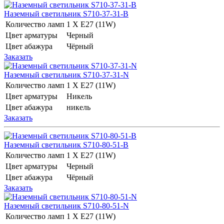
Наземный светильник S710-37-31-B
Количество ламп
1 Х E27 (11W)
Цвет арматуры
Черный
Цвет абажура
Чёрный
Заказать
Наземный светильник S710-37-31-N
Количество ламп
1 Х E27 (11W)
Цвет арматуры
Никель
Цвет абажура
никель
Заказать
Наземный светильник S710-80-51-B
Количество ламп
1 Х E27 (11W)
Цвет арматуры
Черный
Цвет абажура
Чёрный
Заказать
Наземный светильник S710-80-51-N
Количество ламп
1 Х E27 (11W)