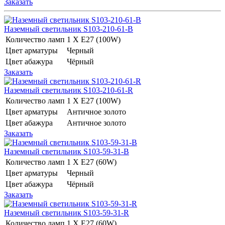
Заказать
Наземный светильник S103-210-61-B
Количество ламп
1 Х E27 (100W)
Цвет арматуры
Черный
Цвет абажура
Чёрный
Заказать
Наземный светильник S103-210-61-R
Количество ламп
1 Х E27 (100W)
Цвет арматуры
Античное золото
Цвет абажура
Античное золото
Заказать
Наземный светильник S103-59-31-B
Количество ламп
1 Х E27 (60W)
Цвет арматуры
Черный
Цвет абажура
Чёрный
Заказать
Наземный светильник S103-59-31-R
Количество ламп
1 Х E27 (60W)