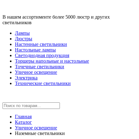
В нашем ассортименте более 5000 люстр и других
светильников
Лампы
Люстры
Настенные светильники
Настольные лампы
Светодиодная продукция
Торшеры напольные и настольные
Точечные светильники
Уличное освещение
Электрика
Технические светильники
Главная
Каталог
Уличное освещение
Наземные светильники