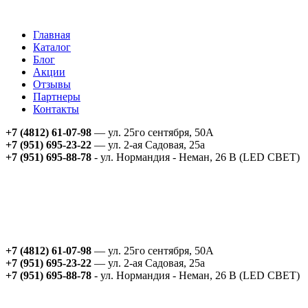
Главная
Каталог
Блог
Акции
Отзывы
Партнеры
Контакты
+7 (4812) 61-07-98
— ул. 25го сентября, 50А
+7 (951) 695-23-22
— ул. 2-ая Садовая, 25а
+7 (951) 695-88-78
- ул. Нормандия - Неман, 26 В (LED СВЕТ)
+7 (4812) 61-07-98
— ул. 25го сентября, 50А
+7 (951) 695-23-22
— ул. 2-ая Садовая, 25а
+7 (951) 695-88-78
- ул. Нормандия - Неман, 26 В (LED СВЕТ)