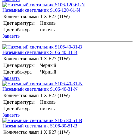
Наземный светильник S106-120-61-N
Количество ламп
1 Х E27 (11W)
Цвет арматуры
Никель
Цвет абажура
никель
Заказать
Наземный светильник S106-40-31-B
Количество ламп
1 Х E27 (11W)
Цвет арматуры
Черный
Цвет абажура
Чёрный
Заказать
Наземный светильник S106-40-31-N
Количество ламп
1 Х E27 (11W)
Цвет арматуры
Никель
Цвет абажура
никель
Заказать
Наземный светильник S106-80-51-B
Количество ламп
1 Х E27 (11W)