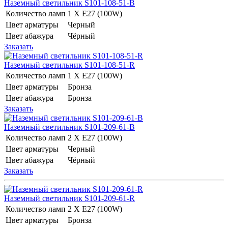
Наземный светильник S101-108-51-B
Количество ламп
1 Х E27 (100W)
Цвет арматуры
Черный
Цвет абажура
Чёрный
Заказать
Наземный светильник S101-108-51-R
Количество ламп
1 Х E27 (100W)
Цвет арматуры
Бронза
Цвет абажура
Бронза
Заказать
Наземный светильник S101-209-61-B
Количество ламп
2 Х E27 (100W)
Цвет арматуры
Черный
Цвет абажура
Чёрный
Заказать
Наземный светильник S101-209-61-R
Количество ламп
2 Х E27 (100W)
Цвет арматуры
Бронза