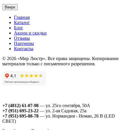
Вверх
Главная
Каталог
Блог
Акции и скидки
Отзывы
Партнеры
Контакты
© 2026 «Мир Люстр». Все права защищены. Копирование
материалов только с письменного разрешения.
+7 (4812) 61-07-98
— ул. 25го сентября, 50А
+7 (951) 695-23-22
— ул. 2-ая Садовая, 25а
+7 (951) 695-88-78
— ул. Нормандия - Неман, 26 В (LED
СВЕТ)