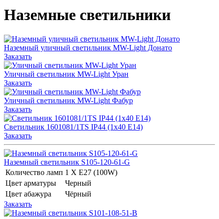
Наземные светильники
Наземный уличный светильник MW-Light Донато
Заказать
Уличный светильник MW-Light Уран
Заказать
Уличный светильник MW-Light Фабур
Заказать
Светильник 1601081/1TS IP44 (1x40 E14)
Заказать
Наземный светильник S105-120-61-G
Количество ламп
1 Х E27 (100W)
Цвет арматуры
Черный
Цвет абажура
Чёрный
Заказать