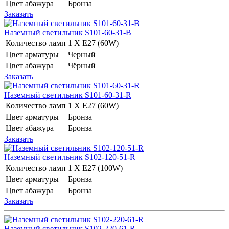
Цвет абажура
Бронза
Заказать
Наземный светильник S101-60-31-B
Количество ламп
1 Х E27 (60W)
Цвет арматуры
Черный
Цвет абажура
Чёрный
Заказать
Наземный светильник S101-60-31-R
Количество ламп
1 Х E27 (60W)
Цвет арматуры
Бронза
Цвет абажура
Бронза
Заказать
Наземный светильник S102-120-51-R
Количество ламп
1 Х E27 (100W)
Цвет арматуры
Бронза
Цвет абажура
Бронза
Заказать
Наземный светильник S102-220-61-R