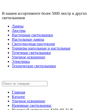
В нашем ассортименте более 5000 люстр и других
светильников
Лампы
Люстры
Настенные светильники
Настольные лампы
Светодиодная продукция
Торшеры напольные и настольные
Точечные светильники
Уличное освещение
Электрика
Технические светильники
Главная
Каталог
Уличное освещение
Наземные светильники
Наземный светильник S101-60-31-R