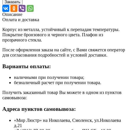
Заказать
Описание
Оплата и доставка
Корпус из металла, устойчивый к перепадам температуры.
Покрытие бронзового и черного цвета. Плафон из
прозрачного стекла.
После оформления заказа на сайте, с Вами свяжется оператор
для согласования подробностей и условий доставки.
Варианты оплаты:
наличными при получении товара;
безналичный расчет при получении товара.
Получить заказанный товар Вы можете в одном из пунктов
самовывоза:
Адреса пунктов самовывоза:
«Мир Люстр» на Николаева, Смоленск, ул.Николаева
д.21