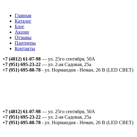
Главная
Каталог
Блог
Акции
Отзывы
Партнеры
Контакты
+7 (4812) 61-07-98
— ул. 25го сентября, 50А
+7 (951) 695-23-22
— ул. 2-ая Садовая, 25а
+7 (951) 695-88-78
- ул. Нормандия - Неман, 26 В (LED СВЕТ)
+7 (4812) 61-07-98
— ул. 25го сентября, 50А
+7 (951) 695-23-22
— ул. 2-ая Садовая, 25а
+7 (951) 695-88-78
- ул. Нормандия - Неман, 26 В (LED СВЕТ)