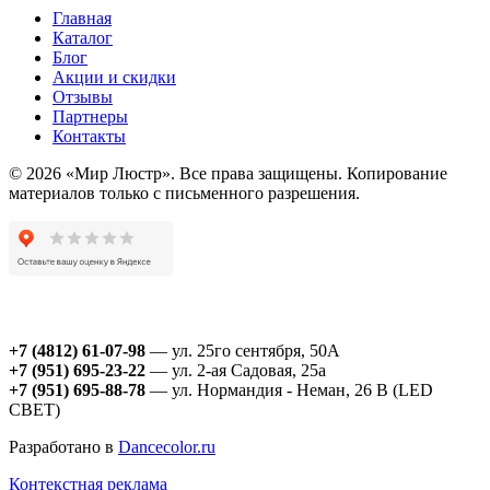
Главная
Каталог
Блог
Акции и скидки
Отзывы
Партнеры
Контакты
© 2026 «Мир Люстр». Все права защищены. Копирование
материалов только с письменного разрешения.
+7 (4812) 61-07-98
— ул. 25го сентября, 50А
+7 (951) 695-23-22
— ул. 2-ая Садовая, 25а
+7 (951) 695-88-78
— ул. Нормандия - Неман, 26 В (LED
СВЕТ)
Разработано в
Dancecolor.ru
Контекстная реклама