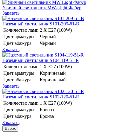
Уличный светильник MW-Light Фабур
Заказать
Наземный светильник S101-209-61-B
Количество ламп
2 Х E27 (100W)
Цвет арматуры
Черный
Цвет абажура
Чёрный
Заказать
Наземный светильник S104-119-51-R
Количество ламп
1 Х E27 (100W)
Цвет арматуры
Коричневый
Цвет абажура
Коричневый
Заказать
Наземный светильник S102-120-51-R
Количество ламп
1 Х E27 (100W)
Цвет арматуры
Бронза
Цвет абажура
Бронза
Заказать
Вверх