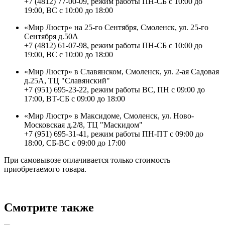
+7 (4812) 77-00-09, режим работы ПН-СБ с 10:00 до
19:00, ВС с 10:00 до 18:00
«Мир Люстр» на 25-го Сентября, Смоленск, ул. 25-го
Сентября д.50А
+7 (4812) 61-07-98, режим работы ПН-СБ с 10:00 до
19:00, ВС с 10:00 до 18:00
«Мир Люстр» в Славянском, Смоленск, ул. 2-ая Садовая
д.25А, ТЦ "Славянский"
+7 (951) 695-23-22, режим работы ВС, ПН с 09:00 до
17:00, ВТ-СБ с 09:00 до 18:00
«Мир Люстр» в Максидоме, Смоленск, ул. Ново-
Московская д.2/8, ТЦ "Маскидом"
+7 (951) 695-31-41, режим работы ПН-ПТ с 09:00 до
18:00, СБ-ВС с 09:00 до 17:00
При самовывозе оплачивается только стоимость
приобретаемого товара.
Смотрите также