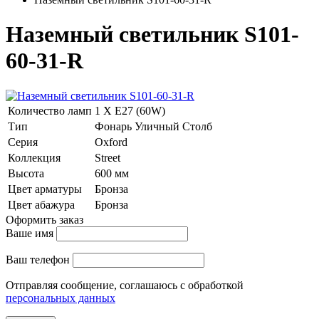
Наземный светильник S101-
60-31-R
Количество ламп
1 Х E27 (60W)
Тип
Фонарь Уличный Столб
Серия
Oxford
Коллекция
Street
Высота
600 мм
Цвет арматуры
Бронза
Цвет абажура
Бронза
Оформить заказ
Ваше имя
Ваш телефон
Отправляя сообщение, соглашаюсь с обработкой
персональных данных