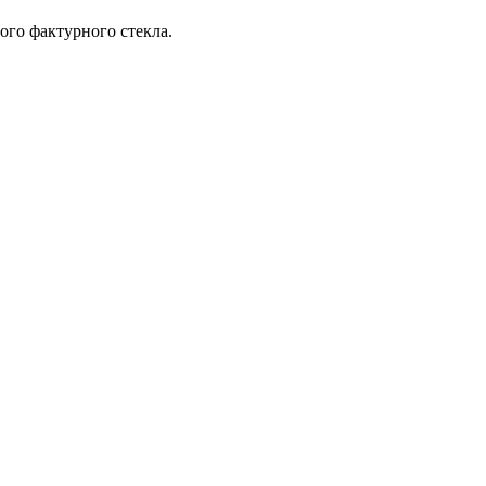
ого фактурного стекла.