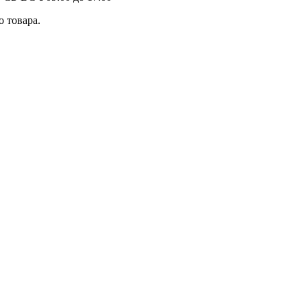
 товара.