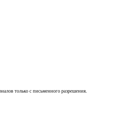
иалов только с письменного разрешения.