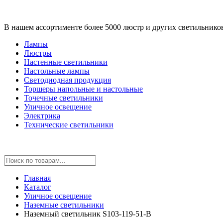
В нашем ассортименте более 5000 люстр и других светильнико
Лампы
Люстры
Настенные светильники
Настольные лампы
Светодиодная продукция
Торшеры напольные и настольные
Точечные светильники
Уличное освещение
Электрика
Технические светильники
Главная
Каталог
Уличное освещение
Наземные светильники
Наземный светильник S103-119-51-B