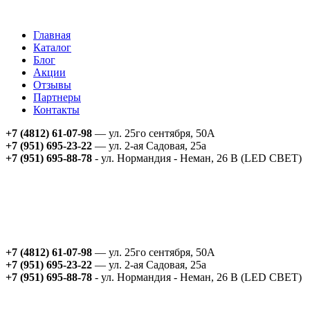
Главная
Каталог
Блог
Акции
Отзывы
Партнеры
Контакты
+7 (4812) 61-07-98
— ул. 25го сентября, 50А
+7 (951) 695-23-22
— ул. 2-ая Садовая, 25а
+7 (951) 695-88-78
- ул. Нормандия - Неман, 26 В (LED СВЕТ)
+7 (4812) 61-07-98
— ул. 25го сентября, 50А
+7 (951) 695-23-22
— ул. 2-ая Садовая, 25а
+7 (951) 695-88-78
- ул. Нормандия - Неман, 26 В (LED СВЕТ)