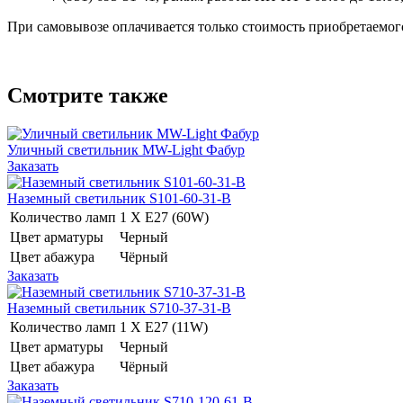
При самовывозе оплачивается только стоимость приобретаемого
Смотрите также
Уличный светильник MW-Light Фабур
Заказать
Наземный светильник S101-60-31-B
Количество ламп
1 Х E27 (60W)
Цвет арматуры
Черный
Цвет абажура
Чёрный
Заказать
Наземный светильник S710-37-31-B
Количество ламп
1 Х E27 (11W)
Цвет арматуры
Черный
Цвет абажура
Чёрный
Заказать