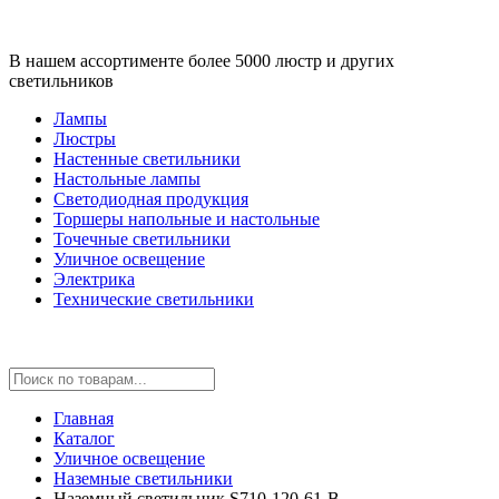
В нашем ассортименте более 5000 люстр и других
светильников
Лампы
Люстры
Настенные светильники
Настольные лампы
Светодиодная продукция
Торшеры напольные и настольные
Точечные светильники
Уличное освещение
Электрика
Технические светильники
Главная
Каталог
Уличное освещение
Наземные светильники
Наземный светильник S710-120-61-B