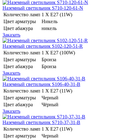
Наземный светильник S710-120-61-N
Количество ламп
1 Х E27 (11W)
Цвет арматуры
Никель
Цвет абажура
никель
Заказать
Наземный светильник S102-120-51-R
Количество ламп
1 Х E27 (100W)
Цвет арматуры
Бронза
Цвет абажура
Бронза
Заказать
Наземный светильник S106-40-31-B
Количество ламп
1 Х E27 (11W)
Цвет арматуры
Черный
Цвет абажура
Чёрный
Заказать
Наземный светильник S710-37-31-B
Количество ламп
1 Х E27 (11W)
Цвет арматуры
Черный