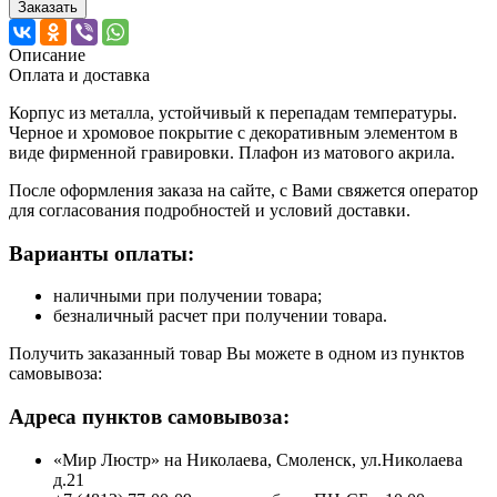
Заказать
Описание
Оплата и доставка
Корпус из металла, устойчивый к перепадам температуры.
Черное и хромовое покрытие с декоративным элементом в
виде фирменной гравировки. Плафон из матового акрила.
После оформления заказа на сайте, с Вами свяжется оператор
для согласования подробностей и условий доставки.
Варианты оплаты:
наличными при получении товара;
безналичный расчет при получении товара.
Получить заказанный товар Вы можете в одном из пунктов
самовывоза:
Адреса пунктов самовывоза:
«Мир Люстр» на Николаева, Смоленск, ул.Николаева
д.21