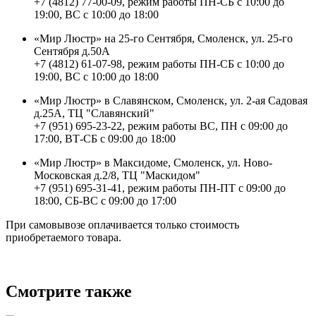
+7 (4812) 77-00-09, режим работы ПН-СБ с 10:00 до
19:00, ВС с 10:00 до 18:00
«Мир Люстр» на 25-го Сентября, Смоленск, ул. 25-го
Сентября д.50А
+7 (4812) 61-07-98, режим работы ПН-СБ с 10:00 до
19:00, ВС с 10:00 до 18:00
«Мир Люстр» в Славянском, Смоленск, ул. 2-ая Садовая
д.25А, ТЦ "Славянский"
+7 (951) 695-23-22, режим работы ВС, ПН с 09:00 до
17:00, ВТ-СБ с 09:00 до 18:00
«Мир Люстр» в Максидоме, Смоленск, ул. Ново-
Московская д.2/8, ТЦ "Маскидом"
+7 (951) 695-31-41, режим работы ПН-ПТ с 09:00 до
18:00, СБ-ВС с 09:00 до 17:00
При самовывозе оплачивается только стоимость
приобретаемого товара.
Смотрите также