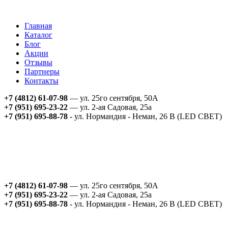
Главная
Каталог
Блог
Акции
Отзывы
Партнеры
Контакты
+7 (4812) 61-07-98
— ул. 25го сентября, 50А
+7 (951) 695-23-22
— ул. 2-ая Садовая, 25а
+7 (951) 695-88-78
- ул. Нормандия - Неман, 26 В (LED СВЕТ)
+7 (4812) 61-07-98
— ул. 25го сентября, 50А
+7 (951) 695-23-22
— ул. 2-ая Садовая, 25а
+7 (951) 695-88-78
- ул. Нормандия - Неман, 26 В (LED СВЕТ)