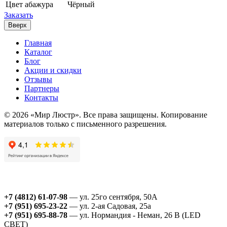
Цвет абажура
Чёрный
Заказать
Вверх
Главная
Каталог
Блог
Акции и скидки
Отзывы
Партнеры
Контакты
© 2026 «Мир Люстр». Все права защищены. Копирование
материалов только с письменного разрешения.
+7 (4812) 61-07-98
— ул. 25го сентября, 50А
+7 (951) 695-23-22
— ул. 2-ая Садовая, 25а
+7 (951) 695-88-78
— ул. Нормандия - Неман, 26 В (LED
СВЕТ)