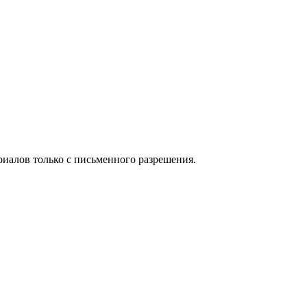
иалов только с письменного разрешения.