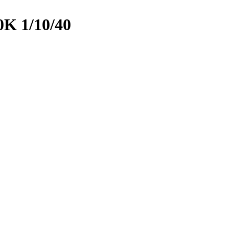
K 1/10/40