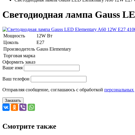
Светодиодная лампа Gauss LE
Мощность
12W Вт
Цоколь
E27
Производитель
Gauss Elementary
Торговая марка
Оформить заказ
Ваше имя
Ваш телефон
Отправляя сообщение, соглашаюсь с обработкой
персональных
Заказать
Смотрите также