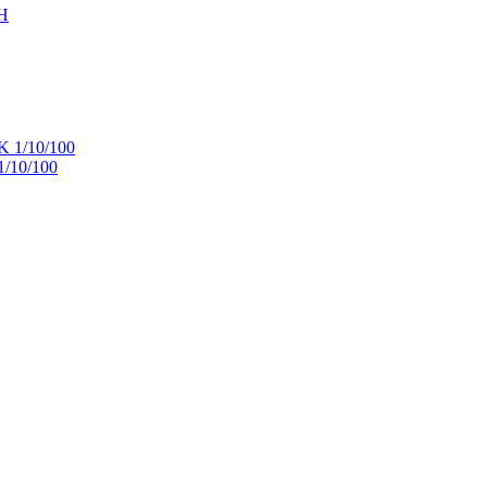
/10/100