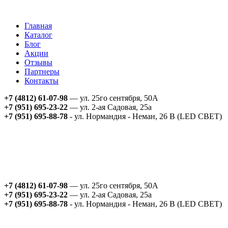
Главная
Каталог
Блог
Акции
Отзывы
Партнеры
Контакты
+7 (4812) 61-07-98
— ул. 25го сентября, 50А
+7 (951) 695-23-22
— ул. 2-ая Садовая, 25а
+7 (951) 695-88-78
- ул. Нормандия - Неман, 26 В (LED СВЕТ)
+7 (4812) 61-07-98
— ул. 25го сентября, 50А
+7 (951) 695-23-22
— ул. 2-ая Садовая, 25а
+7 (951) 695-88-78
- ул. Нормандия - Неман, 26 В (LED СВЕТ)