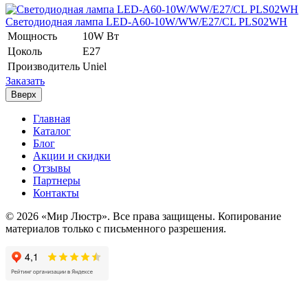
Светодиодная лампа LED-A60-10W/WW/E27/CL PLS02WH
Мощность
10W Вт
Цоколь
E27
Производитель
Uniel
Заказать
Вверх
Главная
Каталог
Блог
Акции и скидки
Отзывы
Партнеры
Контакты
© 2026 «Мир Люстр». Все права защищены. Копирование
материалов только с письменного разрешения.