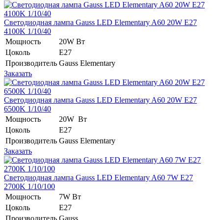
Светодиодная лампа Gauss LED Elementary A60 20W E27
4100K 1/10/40
Мощность
20W Вт
Цоколь
E27
Производитель
Gauss Elementary
Заказать
Светодиодная лампа Gauss LED Elementary A60 20W E27
6500K 1/10/40
Мощность
20W Вт
Цоколь
E27
Производитель
Gauss Elementary
Заказать
Светодиодная лампа Gauss LED Elementary A60 7W E27
2700K 1/10/100
Мощность
7W Вт
Цоколь
E27
Производитель
Gauss