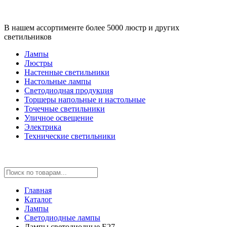
В нашем ассортименте более 5000 люстр и других
светильников
Лампы
Люстры
Настенные светильники
Настольные лампы
Светодиодная продукция
Торшеры напольные и настольные
Точечные светильники
Уличное освещение
Электрика
Технические светильники
Главная
Каталог
Лампы
Светодиодные лампы
Лампы светодиодные E27