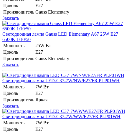
Цоколь
E27
Производитель
Gauss Elementary
Заказать
Светодиодная лампа Gauss LED Elementary A67 25W E27
6500K 1/10/50
Мощность
25W Вт
Цоколь
E27
Производитель
Gauss Elementary
Заказать
Светодиодная лампа LED-C37-7W/NW/E27/FR PLP01WH
Мощность
7W Вт
Цоколь
E27
Производитель
Яркая
Заказать
Светодиодная лампа LED-C37-7W/WW/E27/FR PLP01WH
Мощность
7W Вт
Цоколь
E27