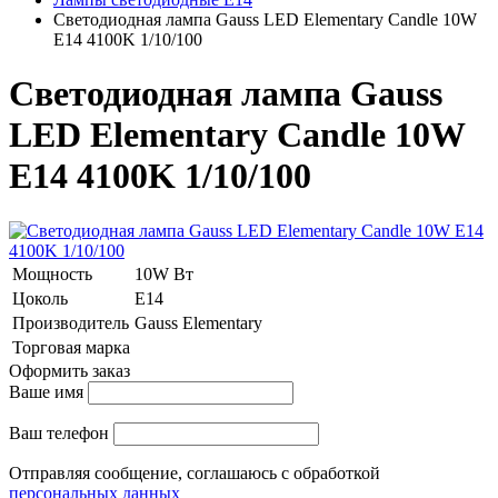
Светодиодная лампа Gauss LED Elementary Candle 10W
E14 4100K 1/10/100
Светодиодная лампа Gauss
LED Elementary Candle 10W
E14 4100K 1/10/100
Мощность
10W Вт
Цоколь
E14
Производитель
Gauss Elementary
Торговая марка
Оформить заказ
Ваше имя
Ваш телефон
Отправляя сообщение, соглашаюсь с обработкой
персональных данных