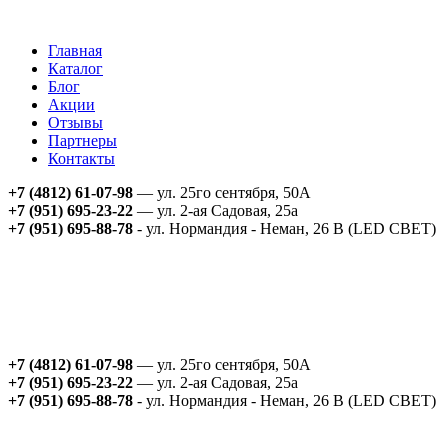
Главная
Каталог
Блог
Акции
Отзывы
Партнеры
Контакты
+7 (4812) 61-07-98
— ул. 25го сентября, 50А
+7 (951) 695-23-22
— ул. 2-ая Садовая, 25а
+7 (951) 695-88-78
- ул. Нормандия - Неман, 26 В (LED СВЕТ)
+7 (4812) 61-07-98
— ул. 25го сентября, 50А
+7 (951) 695-23-22
— ул. 2-ая Садовая, 25а
+7 (951) 695-88-78
- ул. Нормандия - Неман, 26 В (LED СВЕТ)