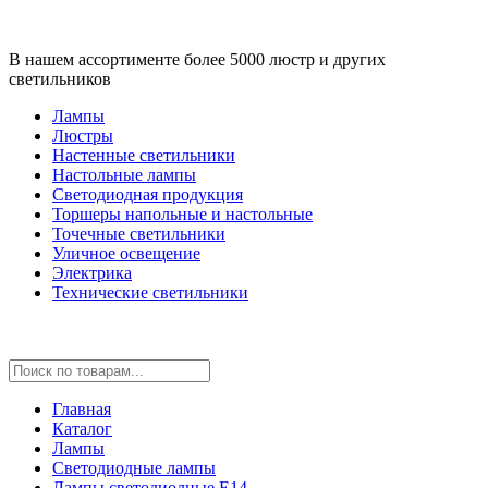
В нашем ассортименте более 5000 люстр и других
светильников
Лампы
Люстры
Настенные светильники
Настольные лампы
Светодиодная продукция
Торшеры напольные и настольные
Точечные светильники
Уличное освещение
Электрика
Технические светильники
Главная
Каталог
Лампы
Светодиодные лампы
Лампы светодиодные E14