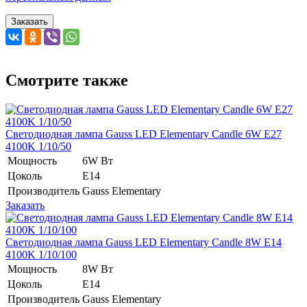
Заказать
Смотрите также
Светодиодная лампа Gauss LED Elementary Candle 6W E27
4100K 1/10/50
Мощность
6W Вт
Цоколь
E14
Производитель
Gauss Elementary
Заказать
Светодиодная лампа Gauss LED Elementary Candle 8W E14
4100K 1/10/100
Мощность
8W Вт
Цоколь
E14
Производитель
Gauss Elementary