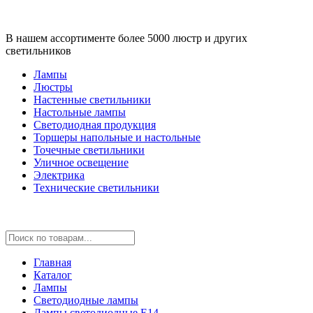
В нашем ассортименте более 5000 люстр и других
светильников
Лампы
Люстры
Настенные светильники
Настольные лампы
Светодиодная продукция
Торшеры напольные и настольные
Точечные светильники
Уличное освещение
Электрика
Технические светильники
Главная
Каталог
Лампы
Светодиодные лампы
Лампы светодиодные E14