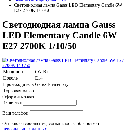
Светодиодная лампа Gauss LED Elementary Candle 6W
E27 2700K 1/10/50
Светодиодная лампа Gauss
LED Elementary Candle 6W
E27 2700K 1/10/50
Мощность
6W Вт
Цоколь
E14
Производитель
Gauss Elementary
Торговая марка
Оформить заказ
Ваше имя
Ваш телефон
Отправляя сообщение, соглашаюсь с обработкой
персональных данных