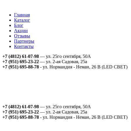
Главная
Каталог
Блог
Акции
Отзывы
Партнеры
Контакты
+7 (4812) 61-07-98
— ул. 25го сентября, 50А
+7 (951) 695-23-22
— ул. 2-ая Садовая, 25а
+7 (951) 695-88-78
- ул. Нормандия - Неман, 26 В (LED СВЕТ)
+7 (4812) 61-07-98
— ул. 25го сентября, 50А
+7 (951) 695-23-22
— ул. 2-ая Садовая, 25а
+7 (951) 695-88-78
- ул. Нормандия - Неман, 26 В (LED СВЕТ)