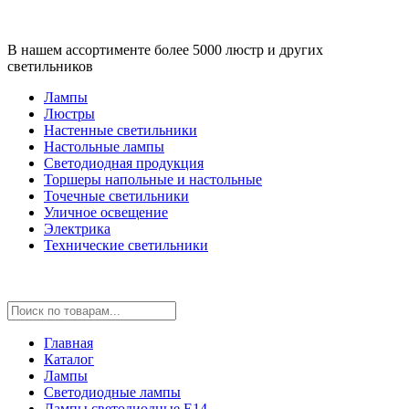
В нашем ассортименте более 5000 люстр и других
светильников
Лампы
Люстры
Настенные светильники
Настольные лампы
Светодиодная продукция
Торшеры напольные и настольные
Точечные светильники
Уличное освещение
Электрика
Технические светильники
Главная
Каталог
Лампы
Светодиодные лампы
Лампы светодиодные E14