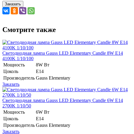
Заказать
Смотрите также
Светодиодная лампа Gauss LED Elementary Candle 8W E14
4100K 1/10/100
Мощность
8W Вт
Цоколь
E14
Производитель
Gauss Elementary
Заказать
Светодиодная лампа Gauss LED Elementary Candle 6W E14
2700K 1/10/50
Мощность
6W Вт
Цоколь
E14
Производитель
Gauss Elementary
Заказать