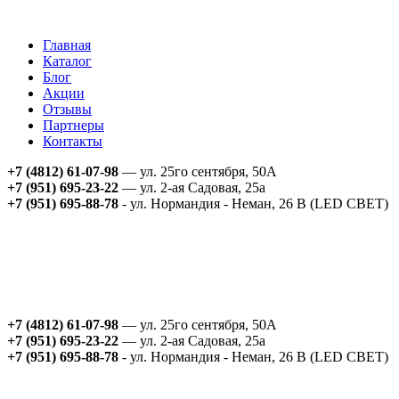
Главная
Каталог
Блог
Акции
Отзывы
Партнеры
Контакты
+7 (4812) 61-07-98
— ул. 25го сентября, 50А
+7 (951) 695-23-22
— ул. 2-ая Садовая, 25а
+7 (951) 695-88-78
- ул. Нормандия - Неман, 26 В (LED СВЕТ)
+7 (4812) 61-07-98
— ул. 25го сентября, 50А
+7 (951) 695-23-22
— ул. 2-ая Садовая, 25а
+7 (951) 695-88-78
- ул. Нормандия - Неман, 26 В (LED СВЕТ)