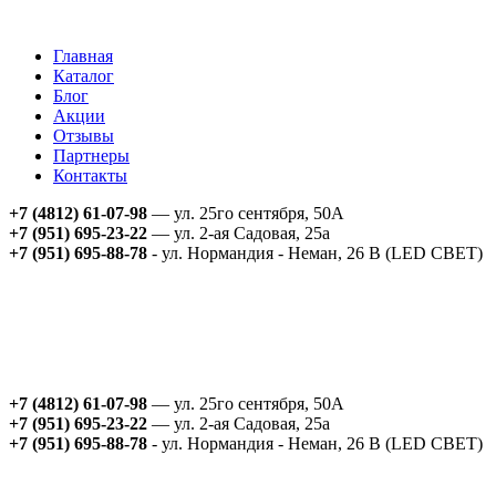
Главная
Каталог
Блог
Акции
Отзывы
Партнеры
Контакты
+7 (4812) 61-07-98
— ул. 25го сентября, 50А
+7 (951) 695-23-22
— ул. 2-ая Садовая, 25а
+7 (951) 695-88-78
- ул. Нормандия - Неман, 26 В (LED СВЕТ)
+7 (4812) 61-07-98
— ул. 25го сентября, 50А
+7 (951) 695-23-22
— ул. 2-ая Садовая, 25а
+7 (951) 695-88-78
- ул. Нормандия - Неман, 26 В (LED СВЕТ)