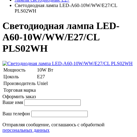
Светодиодная лампа LED-A60-10W/WW/E27/CL
PLS02WH
Светодиодная лампа LED-
A60-10W/WW/E27/CL
PLS02WH
Мощность
10W Вт
Цоколь
E27
Производитель
Uniel
Торговая марка
Оформить заказ
Ваше имя
Ваш телефон
Отправляя сообщение, соглашаюсь с обработкой
персональных данных