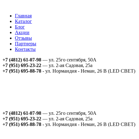
Главная
Каталог
Блог
Акции
Отзывы
Партнеры
Контакты
+7 (4812) 61-07-98
— ул. 25го сентября, 50А
+7 (951) 695-23-22
— ул. 2-ая Садовая, 25а
+7 (951) 695-88-78
- ул. Нормандия - Неман, 26 В (LED СВЕТ)
+7 (4812) 61-07-98
— ул. 25го сентября, 50А
+7 (951) 695-23-22
— ул. 2-ая Садовая, 25а
+7 (951) 695-88-78
- ул. Нормандия - Неман, 26 В (LED СВЕТ)