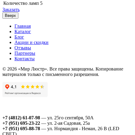
Количество ламп
5
Заказать
Вверх
Главная
Каталог
Блог
Акции и скидки
Отзывы
Партнеры
Контакты
© 2026 «Мир Люстр». Все права защищены. Копирование
материалов только с письменного разрешения.
+7 (4812) 61-07-98
— ул. 25го сентября, 50А
+7 (951) 695-23-22
— ул. 2-ая Садовая, 25а
+7 (951) 695-88-78
— ул. Нормандия - Неман, 26 В (LED
СВЕТ)