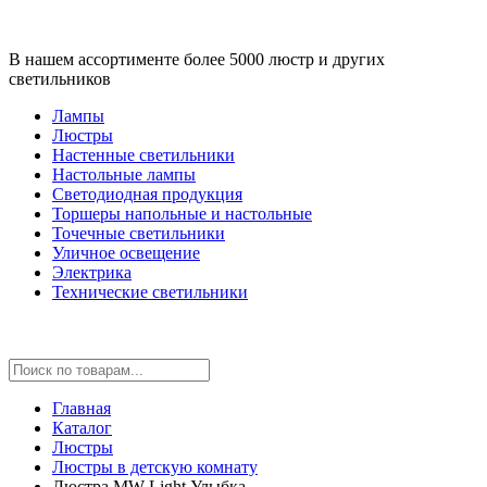
В нашем ассортименте более 5000 люстр и других
светильников
Лампы
Люстры
Настенные светильники
Настольные лампы
Светодиодная продукция
Торшеры напольные и настольные
Точечные светильники
Уличное освещение
Электрика
Технические светильники
Главная
Каталог
Люстры
Люстры в детскую комнату
Люстра MW-Light Улыбка