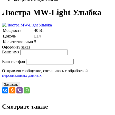
Люстра MW-Light Улыбка
Мощность
40 Вт
Цоколь
Е14
Количество ламп
5
Оформить заказ
Ваше имя
Ваш телефон
Отправляя сообщение, соглашаюсь с обработкой
персональных данных
Заказать
Смотрите также