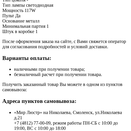
Тип лампы светодиодная
Мощность 117W
Пульт Да
Основание металл
Минимальная партия 1
Штук в коробке 1
После оформления заказа на сайте, с Вами свяжется оператор
для согласования подробностей и условий доставки.
Варианты оплаты:
наличными при получении товара;
безналичный расчет при получении товара.
Получить заказанный товар Вы можете в одном из пунктов
самовывоза:
Адреса пунктов самовывоза:
«Мир Люстр» на Николаева, Смоленск, ул.Николаева
д.21
+7 (4812) 77-00-09, режим работы ПН-СБ с 10:00 до
19:00, ВС с 10:00 до 18:00