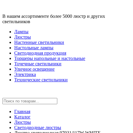
В нашем ассортименте более 5000 люстр и других
светильников
Лампы
Люстры
Настенные светильники
Настольные лампы
Светодиодная продукция
Торшеры напольные и настольные
Точечные светильники
Уличное освещение
Электрика
Технические светильники
Главная
Каталог
Люстры
Светодиодные люстры
Люстра светодиодная 97031/117W WHITE