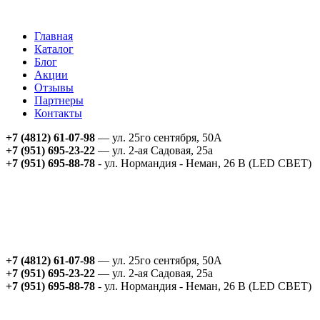
Главная
Каталог
Блог
Акции
Отзывы
Партнеры
Контакты
+7 (4812) 61-07-98
— ул. 25го сентября, 50А
+7 (951) 695-23-22
— ул. 2-ая Садовая, 25а
+7 (951) 695-88-78
- ул. Нормандия - Неман, 26 В (LED СВЕТ)
+7 (4812) 61-07-98
— ул. 25го сентября, 50А
+7 (951) 695-23-22
— ул. 2-ая Садовая, 25а
+7 (951) 695-88-78
- ул. Нормандия - Неман, 26 В (LED СВЕТ)