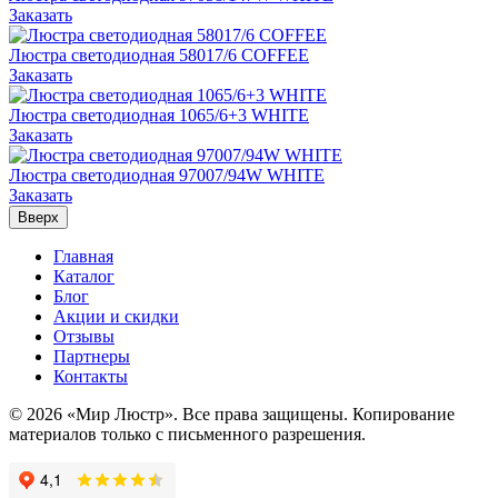
Заказать
Люстра светодиодная 58017/6 COFFEE
Заказать
Люстра светодиодная 1065/6+3 WHITE
Заказать
Люстра светодиодная 97007/94W WHITE
Заказать
Вверх
Главная
Каталог
Блог
Акции и скидки
Отзывы
Партнеры
Контакты
© 2026 «Мир Люстр». Все права защищены. Копирование
материалов только с письменного разрешения.