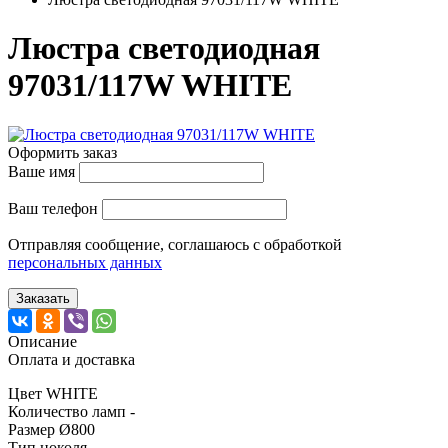
Люстра светодиодная
97031/117W WHITE
Оформить заказ
Ваше имя
Ваш телефон
Отправляя сообщение, соглашаюсь с обработкой
персональных данных
Заказать
Описание
Оплата и доставка
Цвет WHITE
Количество ламп -
Размер Ø800
Тип цоколя -