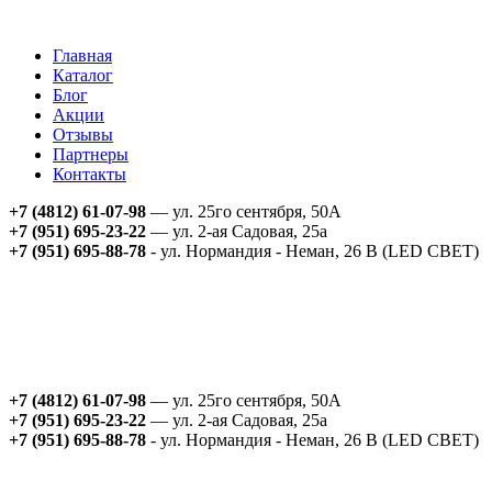
Главная
Каталог
Блог
Акции
Отзывы
Партнеры
Контакты
+7 (4812) 61-07-98
— ул. 25го сентября, 50А
+7 (951) 695-23-22
— ул. 2-ая Садовая, 25а
+7 (951) 695-88-78
- ул. Нормандия - Неман, 26 В (LED СВЕТ)
+7 (4812) 61-07-98
— ул. 25го сентября, 50А
+7 (951) 695-23-22
— ул. 2-ая Садовая, 25а
+7 (951) 695-88-78
- ул. Нормандия - Неман, 26 В (LED СВЕТ)