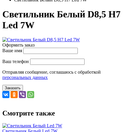
Светильник Белый D8,5 H7
Led 7W
Оформить заказ
Ваше имя
Ваш телефон
Отправляя сообщение, соглашаюсь с обработкой
персональных данных
Заказать
Смотрите также
Светильник Белый Led 7W