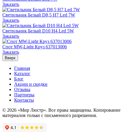
Заказать
Светильник Белый D8,5 H7 Led 7W
Заказать
Светильник Белый D10 H4 Led 5W
Заказать
Спот MW-Light Круз 637013006
Заказать
Вверх
Главная
Каталог
Блог
Акции и скидки
Отзывы
Партнеры
Контакты
© 2026 «Мир Люстр». Все права защищены. Копирование
материалов только с письменного разрешения.