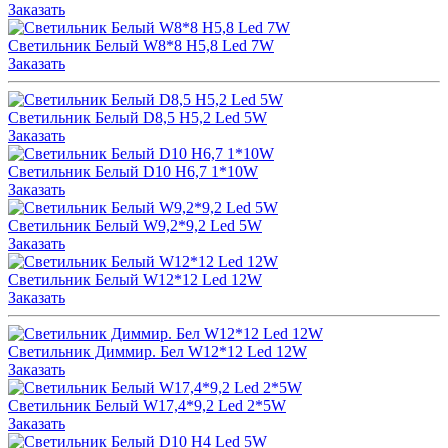
Заказать
Светильник Белый W8*8 H5,8 Led 7W
Заказать
Светильник Белый D8,5 H5,2 Led 5W
Заказать
Cветильник Белый D10 H6,7 1*10W
Заказать
Светильник Белый W9,2*9,2 Led 5W
Заказать
Светильник Белый W12*12 Led 12W
Заказать
Светильник Диммир. Бел W12*12 Led 12W
Заказать
Светильник Белый W17,4*9,2 Led 2*5W
Заказать