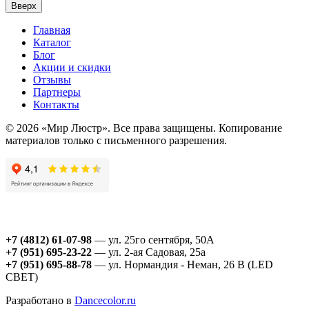
Вверх
Главная
Каталог
Блог
Акции и скидки
Отзывы
Партнеры
Контакты
© 2026 «Мир Люстр». Все права защищены. Копирование
материалов только с письменного разрешения.
+7 (4812) 61-07-98
— ул. 25го сентября, 50А
+7 (951) 695-23-22
— ул. 2-ая Садовая, 25а
+7 (951) 695-88-78
— ул. Нормандия - Неман, 26 В (LED
СВЕТ)
Разработано в
Dancecolor.ru