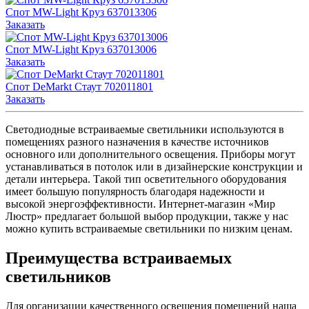
Спот MW-Light Круз 637013306
Заказать
Спот MW-Light Круз 637013006
Заказать
Спот DeMarkt Стаут 702011801
Заказать
Светодиодные встраиваемые светильники используются в
помещениях разного назначения в качестве источников
основного или дополнительного освещения. Приборы могут
устанавливаться в потолок или в дизайнерские конструкции и
детали интерьера. Такой тип осветительного оборудования
имеет большую популярность благодаря надежности и
высокой энергоэффективности. Интернет-магазин «Мир
Люстр» предлагает большой выбор продукции, также у нас
можно купить встраиваемые светильники по низким ценам.
Преимущества встраиваемых
светильников
Для организации качественного освещения помещений наша