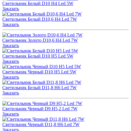
Светильник Белый D10 H4 Led 5W
Заказать
Светильник Белый D10,6 H4 Led 7W
Заказать
Светильник Золото D10,6 H4 Led 7W
Заказать
Светильник Белый D10 H5 Led 5W
Заказать
Светильник Черный D10 H5 Led 5W
Заказать
Светильник Белый D11,8 H6 Led 7W
Заказать
Светильник Черный D9 H5,2 Led 7W
Заказать
Светильник Черный D11,8 H6 Led 7W
Заказать