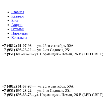
Главная
Каталог
Блог
Акции
Отзывы
Партнеры
Контакты
+7 (4812) 61-07-98
— ул. 25го сентября, 50А
+7 (951) 695-23-22
— ул. 2-ая Садовая, 25а
+7 (951) 695-88-78
- ул. Нормандия - Неман, 26 В (LED СВЕТ)
+7 (4812) 61-07-98
— ул. 25го сентября, 50А
+7 (951) 695-23-22
— ул. 2-ая Садовая, 25а
+7 (951) 695-88-78
- ул. Нормандия - Неман, 26 В (LED СВЕТ)