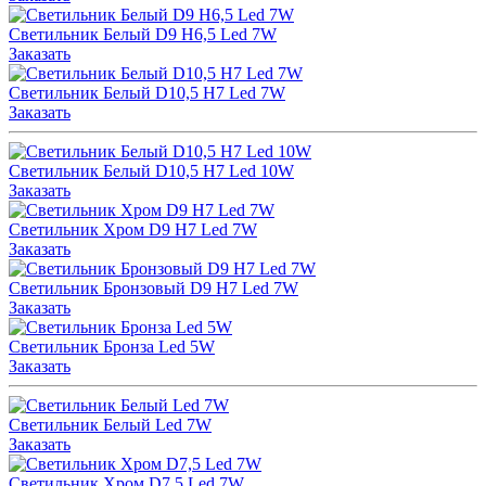
Светильник Белый D9 H6,5 Led 7W
Заказать
Светильник Белый D10,5 H7 Led 7W
Заказать
Светильник Белый D10,5 H7 Led 10W
Заказать
Светильник Хром D9 H7 Led 7W
Заказать
Светильник Бронзовый D9 H7 Led 7W
Заказать
Светильник Бронза Led 5W
Заказать
Светильник Белый Led 7W
Заказать
Светильник Хром D7,5 Led 7W