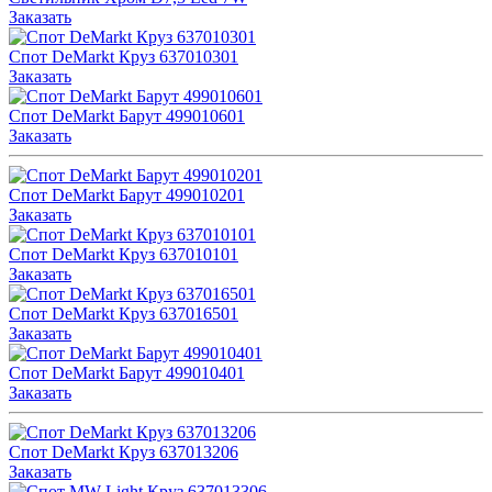
Заказать
Спот DeMarkt Круз 637010301
Заказать
Спот DeMarkt Барут 499010601
Заказать
Спот DeMarkt Барут 499010201
Заказать
Спот DeMarkt Круз 637010101
Заказать
Спот DeMarkt Круз 637016501
Заказать
Спот DeMarkt Барут 499010401
Заказать
Спот DeMarkt Круз 637013206
Заказать