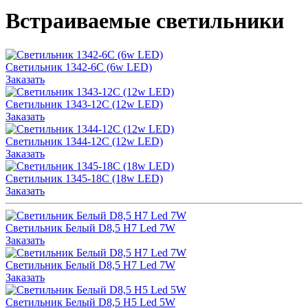
Встраиваемые светильники
Светильник 1342-6C (6w LED)
Заказать
Светильник 1343-12C (12w LED)
Заказать
Светильник 1344-12C (12w LED)
Заказать
Светильник 1345-18C (18w LED)
Заказать
Светильник Белый D8,5 H7 Led 7W
Заказать
Светильник Белый D8,5 H7 Led 7W
Заказать
Светильник Белый D8,5 H5 Led 5W