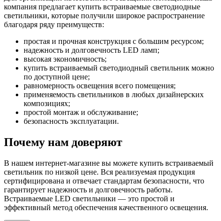
компания предлагает купить встраиваемые светодиодные
светильники, которые получили широкое распространение
благодаря ряду преимуществ:
простая и прочная конструкция с большим ресурсом;
надежность и долговечность LED ламп;
высокая экономичность;
купить встраиваемый светодиодный светильник можно
по доступной цене;
равномерность освещения всего помещения;
применяемость светильников в любых дизайнерских
композициях;
простой монтаж и обслуживание;
безопасность эксплуатации.
Почему нам доверяют
В нашем интернет-магазине вы можете купить встраиваемый
светильник по низкой цене. Вся реализуемая продукция
сертифицирована и отвечает стандартам безопасности, что
гарантирует надежность и долговечность работы.
Встраиваемые LED светильники — это простой и
эффективный метод обеспечения качественного освещения.