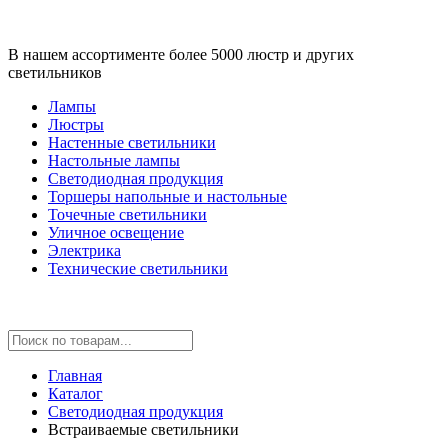
В нашем ассортименте более 5000 люстр и других
светильников
Лампы
Люстры
Настенные светильники
Настольные лампы
Светодиодная продукция
Торшеры напольные и настольные
Точечные светильники
Уличное освещение
Электрика
Технические светильники
Главная
Каталог
Светодиодная продукция
Встраиваемые светильники