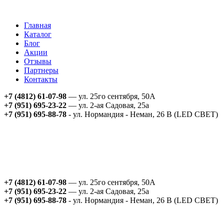
Главная
Каталог
Блог
Акции
Отзывы
Партнеры
Контакты
+7 (4812) 61-07-98
— ул. 25го сентября, 50А
+7 (951) 695-23-22
— ул. 2-ая Садовая, 25а
+7 (951) 695-88-78
- ул. Нормандия - Неман, 26 В (LED СВЕТ)
+7 (4812) 61-07-98
— ул. 25го сентября, 50А
+7 (951) 695-23-22
— ул. 2-ая Садовая, 25а
+7 (951) 695-88-78
- ул. Нормандия - Неман, 26 В (LED СВЕТ)