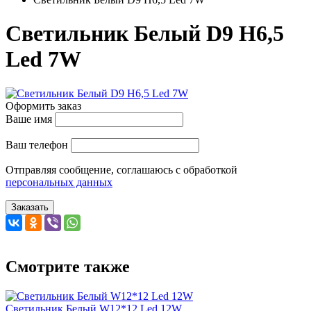
Светильник Белый D9 H6,5
Led 7W
Оформить заказ
Ваше имя
Ваш телефон
Отправляя сообщение, соглашаюсь с обработкой
персональных данных
Заказать
Смотрите также
Светильник Белый W12*12 Led 12W