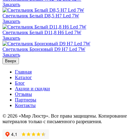
Заказать
Светильник Белый D8,5 H7 Led 7W
Заказать
Светильник Белый D11,8 H6 Led 7W
Заказать
Светильник Бронзовый D9 H7 Led 7W
Заказать
Вверх
Главная
Каталог
Блог
Акции и скидки
Отзывы
Партнеры
Контакты
© 2026 «Мир Люстр». Все права защищены. Копирование
материалов только с письменного разрешения.