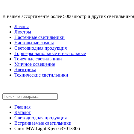
В нашем ассортименте более 5000 люстр и других светильнико
Лампы
Люстры
Настенные светильники
Настольные лампы
Светодиодная продукция
Торшеры напольные и настольные
Точечные светильники
Уличное освещение
Электрика
Технические светильники
Главная
Каталог
Светодиодная продукция
Встраиваемые светильники
Спот MW-Light Круз 637013306