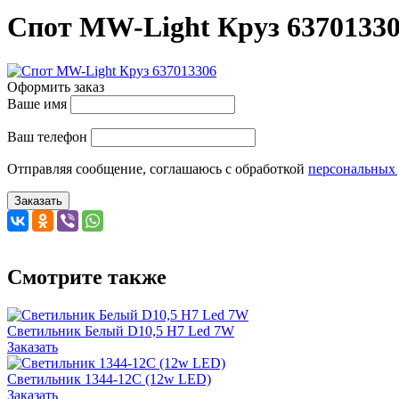
Спот MW-Light Круз 6370133
Оформить заказ
Ваше имя
Ваш телефон
Отправляя сообщение, соглашаюсь с обработкой
персональных
Заказать
Смотрите также
Светильник Белый D10,5 H7 Led 7W
Заказать
Светильник 1344-12C (12w LED)
Заказать