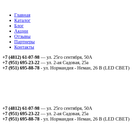
Главная
Каталог
Блог
Акции
Отзывы
Партнеры
Контакты
+7 (4812) 61-07-98
— ул. 25го сентября, 50А
+7 (951) 695-23-22
— ул. 2-ая Садовая, 25а
+7 (951) 695-88-78
- ул. Нормандия - Неман, 26 В (LED СВЕТ)
+7 (4812) 61-07-98
— ул. 25го сентября, 50А
+7 (951) 695-23-22
— ул. 2-ая Садовая, 25а
+7 (951) 695-88-78
- ул. Нормандия - Неман, 26 В (LED СВЕТ)