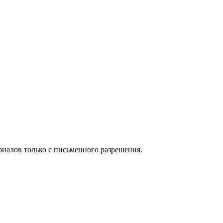
иалов только с письменного разрешения.