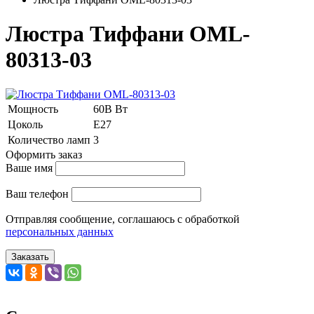
Люстра Тиффани OML-
80313-03
Мощность
60В Вт
Цоколь
E27
Количество ламп
3
Оформить заказ
Ваше имя
Ваш телефон
Отправляя сообщение, соглашаюсь с обработкой
персональных данных
Заказать