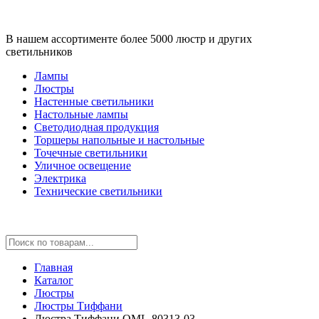
В нашем ассортименте более 5000 люстр и других
светильников
Лампы
Люстры
Настенные светильники
Настольные лампы
Светодиодная продукция
Торшеры напольные и настольные
Точечные светильники
Уличное освещение
Электрика
Технические светильники
Главная
Каталог
Люстры
Люстры Тиффани
Люстра Тиффани OML-80313-03