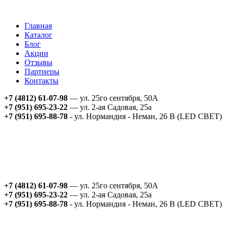
Главная
Каталог
Блог
Акции
Отзывы
Партнеры
Контакты
+7 (4812) 61-07-98
— ул. 25го сентября, 50А
+7 (951) 695-23-22
— ул. 2-ая Садовая, 25а
+7 (951) 695-88-78
- ул. Нормандия - Неман, 26 В (LED СВЕТ)
+7 (4812) 61-07-98
— ул. 25го сентября, 50А
+7 (951) 695-23-22
— ул. 2-ая Садовая, 25а
+7 (951) 695-88-78
- ул. Нормандия - Неман, 26 В (LED СВЕТ)