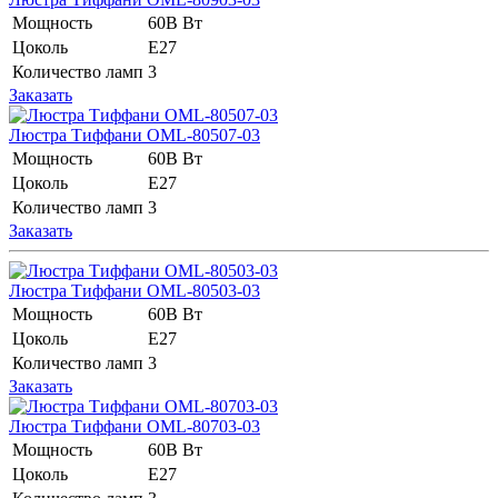
Мощность
60В Вт
Цоколь
E27
Количество ламп
3
Заказать
Люстра Тиффани OML-80507-03
Мощность
60В Вт
Цоколь
E27
Количество ламп
3
Заказать
Люстра Тиффани OML-80503-03
Мощность
60В Вт
Цоколь
E27
Количество ламп
3
Заказать
Люстра Тиффани OML-80703-03
Мощность
60В Вт
Цоколь
E27