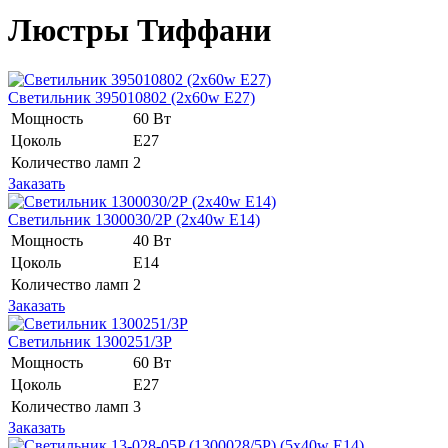
Люстры Тиффани
Светильник 395010802 (2x60w E27)
Мощность
60 Вт
Цоколь
Е27
Количество ламп
2
Заказать
Светильник 1300030/2Р (2x40w E14)
Мощность
40 Вт
Цоколь
Е14
Количество ламп
2
Заказать
Светильник 1300251/3P
Мощность
60 Вт
Цоколь
E27
Количество ламп
3
Заказать