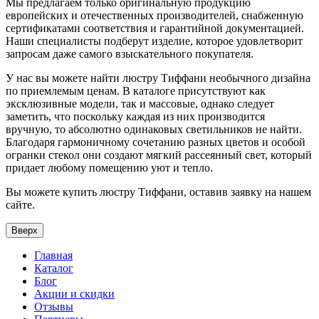
Мы предлагаем только оригинальную продукцию
европейских и отечественных производителей, снабженную
сертификатами соответствия и гарантийной документацией.
Наши специалисты подберут изделие, которое удовлетворит
запросам даже самого взыскательного покупателя.
У нас вы можете найти люстру Тиффани необычного дизайна
по приемлемым ценам. В каталоге присутствуют как
эксклюзивные модели, так и массовые, однако следует
заметить, что поскольку каждая из них производится
вручную, то абсолютно одинаковых светильников не найти.
Благодаря гармоничному сочетанию разных цветов и особой
огранки стекол они создают мягкий рассеянный свет, который
придает любому помещению уют и тепло.
Вы можете купить люстру Тиффани, оставив заявку на нашем
сайте.
Вверх
Главная
Каталог
Блог
Акции и скидки
Отзывы