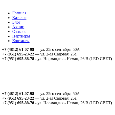
Главная
Каталог
Блог
Акции
Отзывы
Партнеры
Контакты
+7 (4812) 61-07-98
— ул. 25го сентября, 50А
+7 (951) 695-23-22
— ул. 2-ая Садовая, 25а
+7 (951) 695-88-78
- ул. Нормандия - Неман, 26 В (LED СВЕТ)
+7 (4812) 61-07-98
— ул. 25го сентября, 50А
+7 (951) 695-23-22
— ул. 2-ая Садовая, 25а
+7 (951) 695-88-78
- ул. Нормандия - Неман, 26 В (LED СВЕТ)