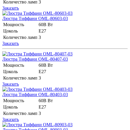
Количество ламп
3
Заказать
Люстра Тиффани OML-80603-03
Мощность
60В Вт
Цоколь
E27
Количество ламп
3
Заказать
Люстра Тиффани OML-80407-03
Мощность
60В Вт
Цоколь
E27
Количество ламп
3
Заказать
Люстра Тиффани OML-80403-03
Мощность
60В Вт
Цоколь
E27
Количество ламп
3
Заказать
Люстра Тиффани OML-80903-03