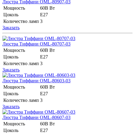
Люстра Тиффани OML-80907-03
Мощность
60В Вт
Цоколь
E27
Количество ламп
3
Заказать
Люстра Тиффани OML-80707-03
Мощность
60В Вт
Цоколь
E27
Количество ламп
3
Заказать
Люстра Тиффани OML-80603-03
Мощность
60В Вт
Цоколь
E27
Количество ламп
3
Заказать
Люстра Тиффани OML-80607-03
Мощность
60В Вт
Цоколь
E27