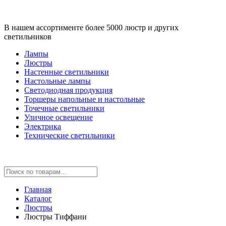
В нашем ассортименте более 5000 люстр и других
светильников
Лампы
Люстры
Настенные светильники
Настольные лампы
Светодиодная продукция
Торшеры напольные и настольные
Точечные светильники
Уличное освещение
Электрика
Технические светильники
Главная
Каталог
Люстры
Люстры Тиффани