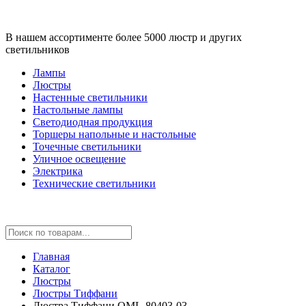
В нашем ассортименте более 5000 люстр и других
светильников
Лампы
Люстры
Настенные светильники
Настольные лампы
Светодиодная продукция
Торшеры напольные и настольные
Точечные светильники
Уличное освещение
Электрика
Технические светильники
Главная
Каталог
Люстры
Люстры Тиффани
Люстра Тиффани OML-80403-03