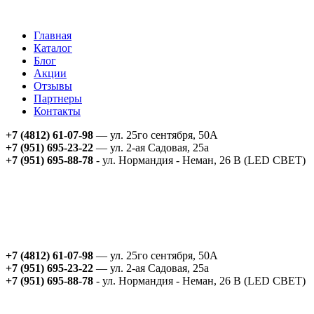
Главная
Каталог
Блог
Акции
Отзывы
Партнеры
Контакты
+7 (4812) 61-07-98
— ул. 25го сентября, 50А
+7 (951) 695-23-22
— ул. 2-ая Садовая, 25а
+7 (951) 695-88-78
- ул. Нормандия - Неман, 26 В (LED СВЕТ)
+7 (4812) 61-07-98
— ул. 25го сентября, 50А
+7 (951) 695-23-22
— ул. 2-ая Садовая, 25а
+7 (951) 695-88-78
- ул. Нормандия - Неман, 26 В (LED СВЕТ)