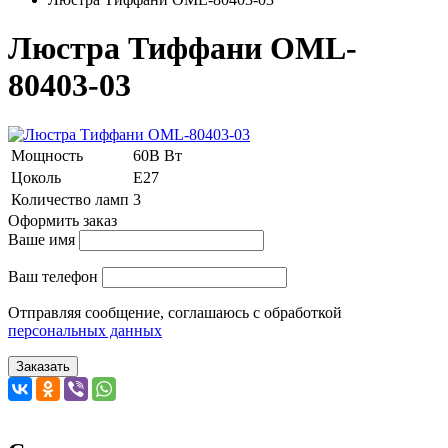
Люстра Тиффани OML-
80403-03
Мощность
60В Вт
Цоколь
E27
Количество ламп
3
Оформить заказ
Ваше имя
Ваш телефон
Отправляя сообщение, соглашаюсь с обработкой
персональных данных
Заказать