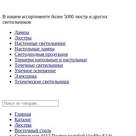
В нашем ассортименте более 5000 люстр и других
светильников
Лампы
Люстры
Настенные светильники
Настольные лампы
Светодиодная продукция
Торшеры напольные и настольные
Точечные светильники
Уличное освещение
Электрика
Технические светильники
Главная
Каталог
Люстры
Восточный стиль
Светильник 0112 Подвес голубой (1x40w E14)