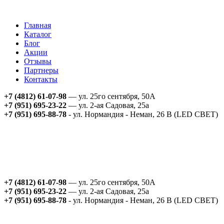
Главная
Каталог
Блог
Акции
Отзывы
Партнеры
Контакты
+7 (4812) 61-07-98
— ул. 25го сентября, 50А
+7 (951) 695-23-22
— ул. 2-ая Садовая, 25а
+7 (951) 695-88-78
- ул. Нормандия - Неман, 26 В (LED СВЕТ)
+7 (4812) 61-07-98
— ул. 25го сентября, 50А
+7 (951) 695-23-22
— ул. 2-ая Садовая, 25а
+7 (951) 695-88-78
- ул. Нормандия - Неман, 26 В (LED СВЕТ)