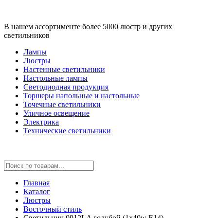
В нашем ассортименте более 5000 люстр и других
светильников
Лампы
Люстры
Настенные светильники
Настольные лампы
Светодиодная продукция
Торшеры напольные и настольные
Точечные светильники
Уличное освещение
Электрика
Технические светильники
Главная
Каталог
Люстры
Восточный стиль
Светильник 0912LA голубой (1x40w E14)