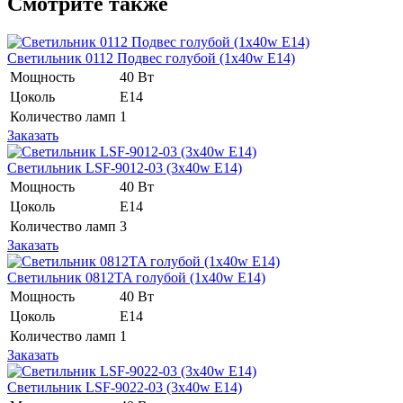
Смотрите также
Светильник 0112 Подвес голубой (1x40w E14)
Мощность
40 Вт
Цоколь
Е14
Количество ламп
1
Заказать
Светильник LSF-9012-03 (3x40w E14)
Мощность
40 Вт
Цоколь
Е14
Количество ламп
3
Заказать
Светильник 0812TA голубой (1x40w E14)
Мощность
40 Вт
Цоколь
Е14
Количество ламп
1
Заказать
Светильник LSF-9022-03 (3x40w E14)