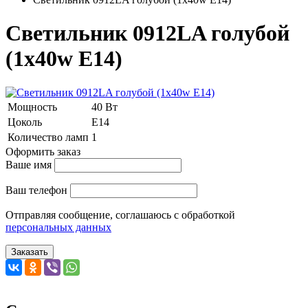
Светильник 0912LA голубой
(1x40w E14)
Мощность
40 Вт
Цоколь
Е14
Количество ламп
1
Оформить заказ
Ваше имя
Ваш телефон
Отправляя сообщение, соглашаюсь с обработкой
персональных данных
Заказать