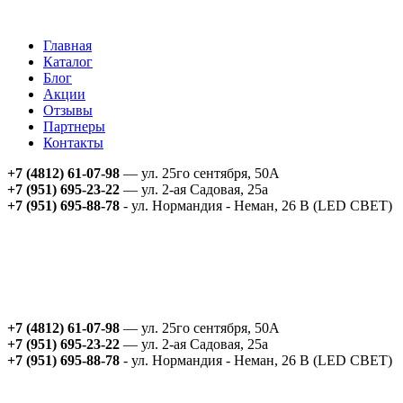
Главная
Каталог
Блог
Акции
Отзывы
Партнеры
Контакты
+7 (4812) 61-07-98
— ул. 25го сентября, 50А
+7 (951) 695-23-22
— ул. 2-ая Садовая, 25а
+7 (951) 695-88-78
- ул. Нормандия - Неман, 26 В (LED СВЕТ)
+7 (4812) 61-07-98
— ул. 25го сентября, 50А
+7 (951) 695-23-22
— ул. 2-ая Садовая, 25а
+7 (951) 695-88-78
- ул. Нормандия - Неман, 26 В (LED СВЕТ)