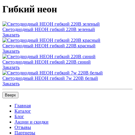
Гибкий неон
Светодиодный НЕОН гибкий 220В зеленый
Заказать
Светодиодный НЕОН гибкий 220В красный
Заказать
Светодиодный НЕОН гибкий 220В синий
Заказать
Светодиодный НЕОН гибкий 7w 220В белый
Заказать
Вверх
Главная
Каталог
Блог
Акции и скидки
Отзывы
Партнеры