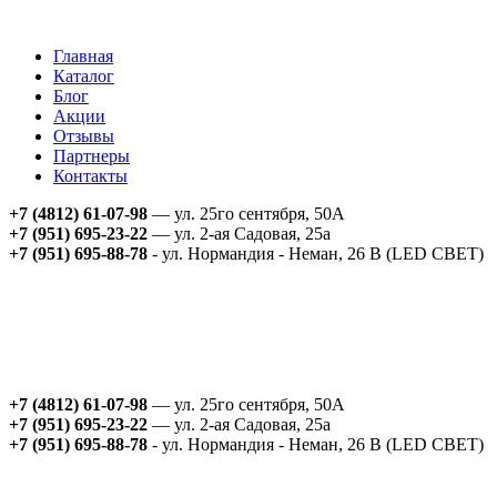
Главная
Каталог
Блог
Акции
Отзывы
Партнеры
Контакты
+7 (4812) 61-07-98
— ул. 25го сентября, 50А
+7 (951) 695-23-22
— ул. 2-ая Садовая, 25а
+7 (951) 695-88-78
- ул. Нормандия - Неман, 26 В (LED СВЕТ)
+7 (4812) 61-07-98
— ул. 25го сентября, 50А
+7 (951) 695-23-22
— ул. 2-ая Садовая, 25а
+7 (951) 695-88-78
- ул. Нормандия - Неман, 26 В (LED СВЕТ)