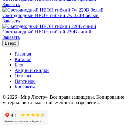
Заказать
Светодиодный НЕОН гибкий 7w 220В белый
Заказать
Светодиодный НЕОН гибкий 220В синий
Заказать
Вверх
Главная
Каталог
Блог
Акции и скидки
Отзывы
Партнеры
Контакты
© 2026 «Мир Люстр». Все права защищены. Копирование
материалов только с письменного разрешения.