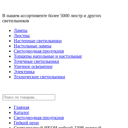
В нашем ассортименте более 5000 люстр и других
светильников
Лампы
Люстры
Настенные светильники
Настольные лампы
Светодиодная продукция
Торшеры напольные и настольные
Точечные светильники
Уличное освещение
Электрика
Технические светильники
Главная
Каталог
Светодиодная продукция
Гибкий неон
Светодиодный НЕОН гибкий 220В зеленый