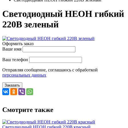
Светодиодный НЕОН гибкий
220В зеленый
Оформить заказ
Ваше имя
Ваш телефон
Отправляя сообщение, соглашаюсь с обработкой
персональных данных
Заказать
Смотрите также
Светодиодный НЕОН гибкий 220В красный