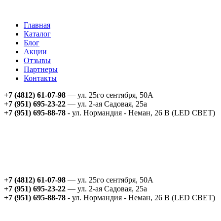
Главная
Каталог
Блог
Акции
Отзывы
Партнеры
Контакты
+7 (4812) 61-07-98
— ул. 25го сентября, 50А
+7 (951) 695-23-22
— ул. 2-ая Садовая, 25а
+7 (951) 695-88-78
- ул. Нормандия - Неман, 26 В (LED СВЕТ)
+7 (4812) 61-07-98
— ул. 25го сентября, 50А
+7 (951) 695-23-22
— ул. 2-ая Садовая, 25а
+7 (951) 695-88-78
- ул. Нормандия - Неман, 26 В (LED СВЕТ)