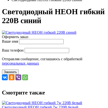
Светодиодный НЕОН гибкий
220В синий
Оформить заказ
Ваше имя
Ваш телефон
Отправляя сообщение, соглашаюсь с обработкой
персональных данных
Заказать
Смотрите также
Светодиодный НЕОН гибкий 7w 220В белый