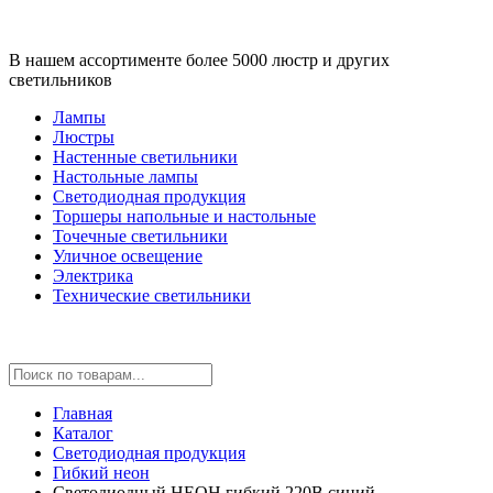
В нашем ассортименте более 5000 люстр и других
светильников
Лампы
Люстры
Настенные светильники
Настольные лампы
Светодиодная продукция
Торшеры напольные и настольные
Точечные светильники
Уличное освещение
Электрика
Технические светильники
Главная
Каталог
Светодиодная продукция
Гибкий неон
Светодиодный НЕОН гибкий 220В синий