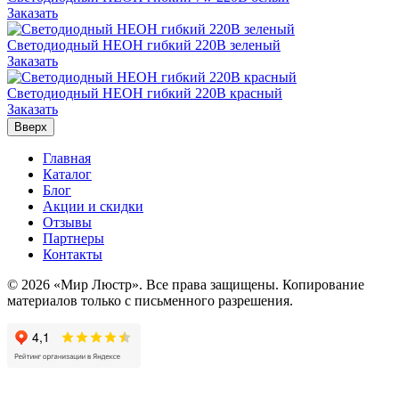
Заказать
Светодиодный НЕОН гибкий 220В зеленый
Заказать
Светодиодный НЕОН гибкий 220В красный
Заказать
Вверх
Главная
Каталог
Блог
Акции и скидки
Отзывы
Партнеры
Контакты
© 2026 «Мир Люстр». Все права защищены. Копирование
материалов только с письменного разрешения.