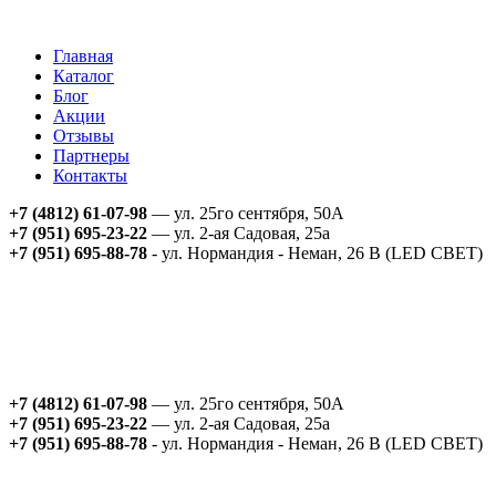
Главная
Каталог
Блог
Акции
Отзывы
Партнеры
Контакты
+7 (4812) 61-07-98
— ул. 25го сентября, 50А
+7 (951) 695-23-22
— ул. 2-ая Садовая, 25а
+7 (951) 695-88-78
- ул. Нормандия - Неман, 26 В (LED СВЕТ)
+7 (4812) 61-07-98
— ул. 25го сентября, 50А
+7 (951) 695-23-22
— ул. 2-ая Садовая, 25а
+7 (951) 695-88-78
- ул. Нормандия - Неман, 26 В (LED СВЕТ)