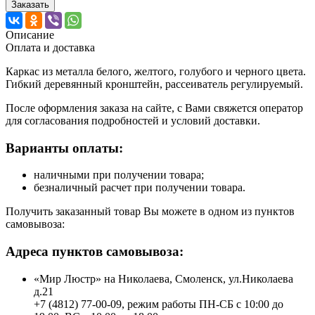
Заказать
Описание
Оплата и доставка
Каркас из металла белого, желтого, голубого и черного цвета.
Гибкий деревянный кронштейн, рассеиватель регулируемый.
После оформления заказа на сайте, с Вами свяжется оператор
для согласования подробностей и условий доставки.
Варианты оплаты:
наличными при получении товара;
безналичный расчет при получении товара.
Получить заказанный товар Вы можете в одном из пунктов
самовывоза:
Адреса пунктов самовывоза:
«Мир Люстр» на Николаева, Смоленск, ул.Николаева
д.21
+7 (4812) 77-00-09, режим работы ПН-СБ с 10:00 до