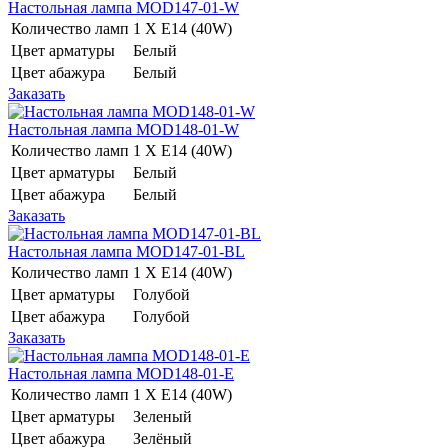
Настольная лампа MOD147-01-W
Количество ламп
1 Х E14 (40W)
Цвет арматуры
Белый
Цвет абажура
Белый
Заказать
Настольная лампа MOD148-01-W
Количество ламп
1 Х E14 (40W)
Цвет арматуры
Белый
Цвет абажура
Белый
Заказать
Настольная лампа MOD147-01-BL
Количество ламп
1 Х E14 (40W)
Цвет арматуры
Голубой
Цвет абажура
Голубой
Заказать
Настольная лампа MOD148-01-E
Количество ламп
1 Х E14 (40W)
Цвет арматуры
Зеленый
Цвет абажура
Зелёный