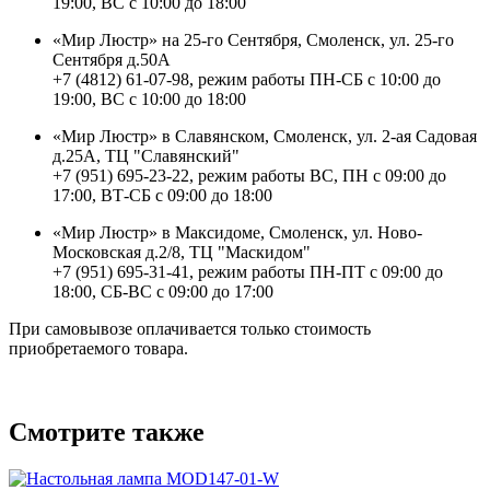
19:00, ВС с 10:00 до 18:00
«Мир Люстр» на 25-го Сентября, Смоленск, ул. 25-го
Сентября д.50А
+7 (4812) 61-07-98, режим работы ПН-СБ с 10:00 до
19:00, ВС с 10:00 до 18:00
«Мир Люстр» в Славянском, Смоленск, ул. 2-ая Садовая
д.25А, ТЦ "Славянский"
+7 (951) 695-23-22, режим работы ВС, ПН с 09:00 до
17:00, ВТ-СБ с 09:00 до 18:00
«Мир Люстр» в Максидоме, Смоленск, ул. Ново-
Московская д.2/8, ТЦ "Маскидом"
+7 (951) 695-31-41, режим работы ПН-ПТ с 09:00 до
18:00, СБ-ВС с 09:00 до 17:00
При самовывозе оплачивается только стоимость
приобретаемого товара.
Смотрите также