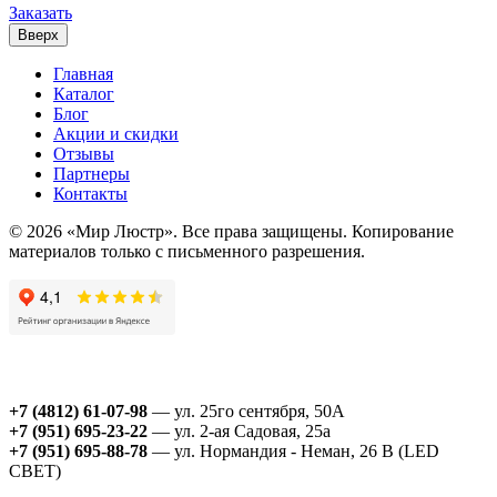
Заказать
Вверх
Главная
Каталог
Блог
Акции и скидки
Отзывы
Партнеры
Контакты
© 2026 «Мир Люстр». Все права защищены. Копирование
материалов только с письменного разрешения.
+7 (4812) 61-07-98
— ул. 25го сентября, 50А
+7 (951) 695-23-22
— ул. 2-ая Садовая, 25а
+7 (951) 695-88-78
— ул. Нормандия - Неман, 26 В (LED
СВЕТ)