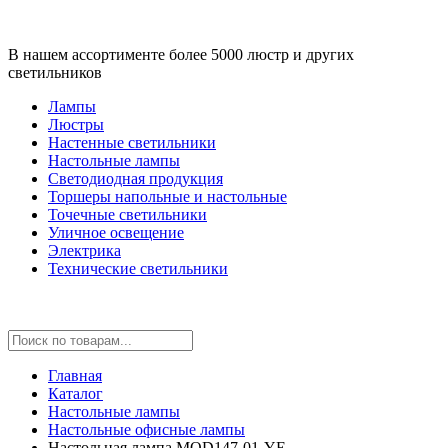
В нашем ассортименте более 5000 люстр и других
светильников
Лампы
Люстры
Настенные светильники
Настольные лампы
Светодиодная продукция
Торшеры напольные и настольные
Точечные светильники
Уличное освещение
Электрика
Технические светильники
Главная
Каталог
Настольные лампы
Настольные офисные лампы
Настольная лампа MOD147-01-YE