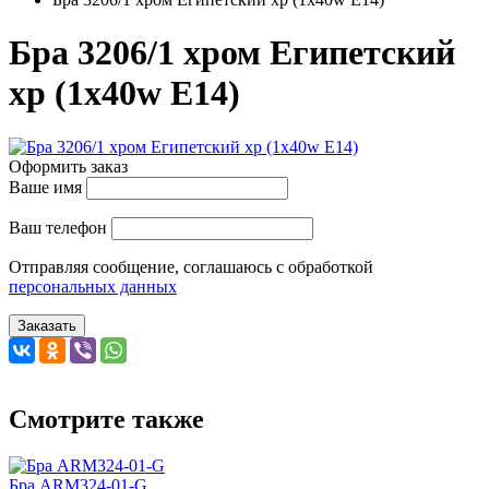
Бра 3206/1 хром Египетский
хр (1x40w E14)
Оформить заказ
Ваше имя
Ваш телефон
Отправляя сообщение, соглашаюсь с обработкой
персональных данных
Заказать
Смотрите также
Бра ARM324-01-G