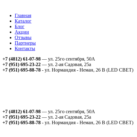
Главная
Каталог
Блог
Акции
Отзывы
Партнеры
Контакты
+7 (4812) 61-07-98
— ул. 25го сентября, 50А
+7 (951) 695-23-22
— ул. 2-ая Садовая, 25а
+7 (951) 695-88-78
- ул. Нормандия - Неман, 26 В (LED СВЕТ)
+7 (4812) 61-07-98
— ул. 25го сентября, 50А
+7 (951) 695-23-22
— ул. 2-ая Садовая, 25а
+7 (951) 695-88-78
- ул. Нормандия - Неман, 26 В (LED СВЕТ)