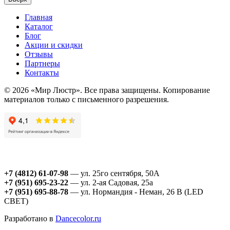
Главная
Каталог
Блог
Акции и скидки
Отзывы
Партнеры
Контакты
© 2026 «Мир Люстр». Все права защищены. Копирование
материалов только с письменного разрешения.
+7 (4812) 61-07-98
— ул. 25го сентября, 50А
+7 (951) 695-23-22
— ул. 2-ая Садовая, 25а
+7 (951) 695-88-78
— ул. Нормандия - Неман, 26 В (LED
СВЕТ)
Разработано в
Dancecolor.ru