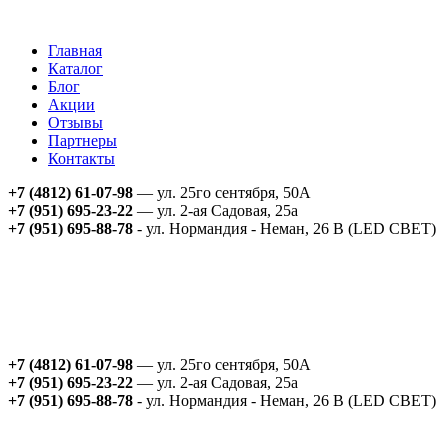
Главная
Каталог
Блог
Акции
Отзывы
Партнеры
Контакты
+7 (4812) 61-07-98
— ул. 25го сентября, 50А
+7 (951) 695-23-22
— ул. 2-ая Садовая, 25а
+7 (951) 695-88-78
- ул. Нормандия - Неман, 26 В (LED СВЕТ)
+7 (4812) 61-07-98
— ул. 25го сентября, 50А
+7 (951) 695-23-22
— ул. 2-ая Садовая, 25а
+7 (951) 695-88-78
- ул. Нормандия - Неман, 26 В (LED СВЕТ)