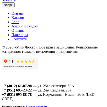
Заказать
Вверх
Главная
Каталог
Блог
Акции и скидки
Отзывы
Партнеры
Контакты
© 2026 «Мир Люстр». Все права защищены. Копирование
материалов только с письменного разрешения.
+7 (4812) 61-07-98
— ул. 25го сентября, 50А
+7 (951) 695-23-22
— ул. 2-ая Садовая, 25а
+7 (951) 695-88-78
— ул. Нормандия - Неман, 26 В (LED
СВЕТ)
Разработано в
Dancecolor.ru