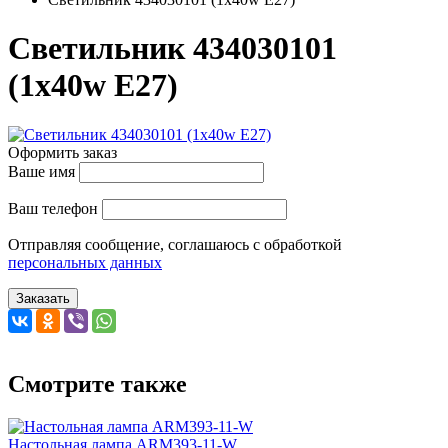
Светильник 434030101
(1x40w E27)
Оформить заказ
Ваше имя
Ваш телефон
Отправляя сообщение, соглашаюсь с обработкой
персональных данных
Заказать
Смотрите также
Настольная лампа ARM393-11-W