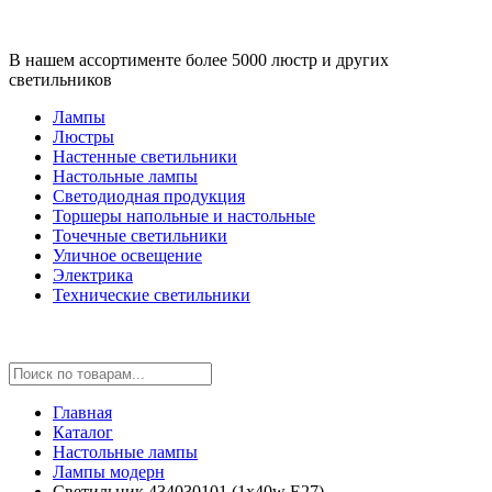
В нашем ассортименте более 5000 люстр и других
светильников
Лампы
Люстры
Настенные светильники
Настольные лампы
Светодиодная продукция
Торшеры напольные и настольные
Точечные светильники
Уличное освещение
Электрика
Технические светильники
Главная
Каталог
Настольные лампы
Лампы модерн
Светильник 434030101 (1x40w E27)