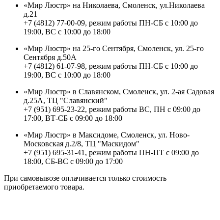
«Мир Люстр» на Николаева, Смоленск, ул.Николаева
д.21
+7 (4812) 77-00-09, режим работы ПН-СБ с 10:00 до
19:00, ВС с 10:00 до 18:00
«Мир Люстр» на 25-го Сентября, Смоленск, ул. 25-го
Сентября д.50А
+7 (4812) 61-07-98, режим работы ПН-СБ с 10:00 до
19:00, ВС с 10:00 до 18:00
«Мир Люстр» в Славянском, Смоленск, ул. 2-ая Садовая
д.25А, ТЦ "Славянский"
+7 (951) 695-23-22, режим работы ВС, ПН с 09:00 до
17:00, ВТ-СБ с 09:00 до 18:00
«Мир Люстр» в Максидоме, Смоленск, ул. Ново-
Московская д.2/8, ТЦ "Маскидом"
+7 (951) 695-31-41, режим работы ПН-ПТ с 09:00 до
18:00, СБ-ВС с 09:00 до 17:00
При самовывозе оплачивается только стоимость
приобретаемого товара.