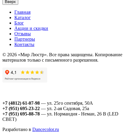
Вверх
Главная
Каталог
Блог
Акции и скидки
Отзывы
Партнеры
Контакты
© 2026 «Мир Люстр». Все права защищены. Копирование
материалов только с письменного разрешения.
+7 (4812) 61-07-98
— ул. 25го сентября, 50А
+7 (951) 695-23-22
— ул. 2-ая Садовая, 25а
+7 (951) 695-88-78
— ул. Нормандия - Неман, 26 В (LED
СВЕТ)
Разработано в
Dancecolor.ru