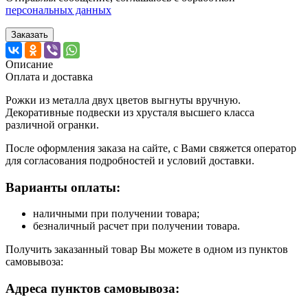
персональных данных
Заказать
Описание
Оплата и доставка
Рожки из металла двух цветов выгнуты вручную.
Декоративные подвески из хрусталя высшего класса
различной огранки.
После оформления заказа на сайте, с Вами свяжется оператор
для согласования подробностей и условий доставки.
Варианты оплаты:
наличными при получении товара;
безналичный расчет при получении товара.
Получить заказанный товар Вы можете в одном из пунктов
самовывоза:
Адреса пунктов самовывоза: