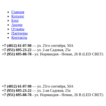
Главная
Каталог
Блог
Акции
Отзывы
Партнеры
Контакты
+7 (4812) 61-07-98
— ул. 25го сентября, 50А
+7 (951) 695-23-22
— ул. 2-ая Садовая, 25а
+7 (951) 695-88-78
- ул. Нормандия - Неман, 26 В (LED СВЕТ)
+7 (4812) 61-07-98
— ул. 25го сентября, 50А
+7 (951) 695-23-22
— ул. 2-ая Садовая, 25а
+7 (951) 695-88-78
- ул. Нормандия - Неман, 26 В (LED СВЕТ)