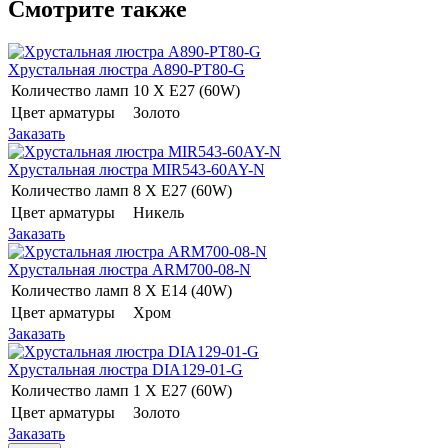
Смотрите также
Хрустальная люстра A890-PT80-G
Количество ламп
10 Х E27 (60W)
Цвет арматуры
Золото
Заказать
Хрустальная люстра MIR543-60AY-N
Количество ламп
8 Х E27 (60W)
Цвет арматуры
Никель
Заказать
Хрустальная люстра ARM700-08-N
Количество ламп
8 Х E14 (40W)
Цвет арматуры
Хром
Заказать
Хрустальная люстра DIA129-01-G
Количество ламп
1 Х E27 (60W)
Цвет арматуры
Золото
Заказать