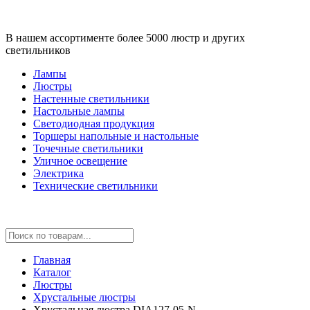
В нашем ассортименте более 5000 люстр и других
светильников
Лампы
Люстры
Настенные светильники
Настольные лампы
Светодиодная продукция
Торшеры напольные и настольные
Точечные светильники
Уличное освещение
Электрика
Технические светильники
Главная
Каталог
Люстры
Хрустальные люстры
Хрустальная люстра DIA127-05-N