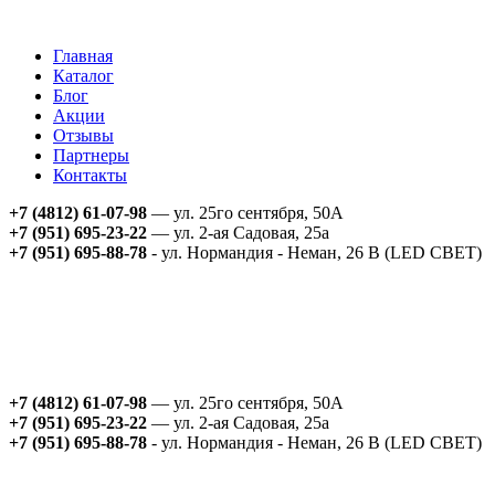
Главная
Каталог
Блог
Акции
Отзывы
Партнеры
Контакты
+7 (4812) 61-07-98
— ул. 25го сентября, 50А
+7 (951) 695-23-22
— ул. 2-ая Садовая, 25а
+7 (951) 695-88-78
- ул. Нормандия - Неман, 26 В (LED СВЕТ)
+7 (4812) 61-07-98
— ул. 25го сентября, 50А
+7 (951) 695-23-22
— ул. 2-ая Садовая, 25а
+7 (951) 695-88-78
- ул. Нормандия - Неман, 26 В (LED СВЕТ)