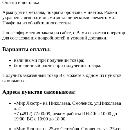
Оплата и доставка
Арматура из металла, покрыта бронзовым цветом. Рожки
украшены декоративными металлическими элементами.
Плафоны из обработанного стекла.
После оформления заказа на сайте, с Вами свяжется оператор
для согласования подробностей и условий доставки.
Варианты оплаты:
наличными при получении товара;
безналичный расчет при получении товара.
Получить заказанный товар Вы можете в одном из пунктов
самовывоза:
Адреса пунктов самовывоза:
«Мир Люстр» на Николаева, Смоленск, ул.Николаева
д.21
+7 (4812) 77-00-09, режим работы ПН-СБ с 10:00 до
19:00, ВС с 10:00 до 18:00
«Мир Люстр» на 25-го Сентября, Смоленск, ул. 25-го