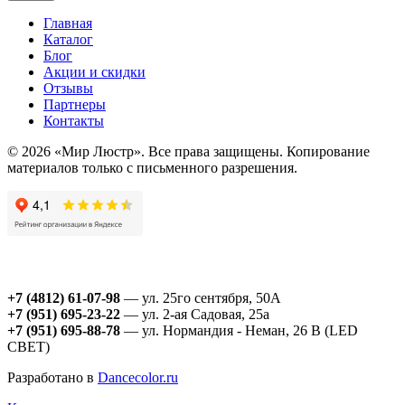
Главная
Каталог
Блог
Акции и скидки
Отзывы
Партнеры
Контакты
© 2026 «Мир Люстр». Все права защищены. Копирование
материалов только с письменного разрешения.
+7 (4812) 61-07-98
— ул. 25го сентября, 50А
+7 (951) 695-23-22
— ул. 2-ая Садовая, 25а
+7 (951) 695-88-78
— ул. Нормандия - Неман, 26 В (LED
СВЕТ)
Разработано в
Dancecolor.ru