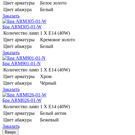
Цвет арматуры
Белое золото
Цвет абажура
Белый
Заказать
Бра ARM305-01-W
Количество ламп
1 Х E14 (40W)
Цвет арматуры
Кремовое золото
Цвет абажура
Белый
Заказать
Бра ARM901-01-N
Количество ламп
1 Х E14 (40W)
Цвет арматуры
Хром
Цвет абажура
Чёрный
Заказать
Бра ARM026-01-W
Количество ламп
1 Х E14 (40W)
Цвет арматуры
Белый антик
Цвет абажура
Бежевый
Заказать
Вверх