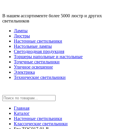
В нашем ассортименте более 5000 люстр и других
светильников
Лампы
Люстры
Настенные светильники
Настольные лампы
Светодиодная продукция
Торшеры напольные и настольные
Точечные светильники
Уличное освещение
Электрика
Технические светильники
Главная
Каталог
Настенные светильники
Классические светильники
Бра TOC017-01-R