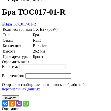
Бра TOC017-01-R
Количество ламп
1 Х E27 (60W)
Тип
Бра
Серия
Ring
Коллекция
Eurosize
Высота
262 мм
Цвет арматуры
Бронза
Оформить заказ
Ваше имя
Ваш телефон
Отправляя сообщение, соглашаюсь с обработкой
персональных данных
Заказать
Описание