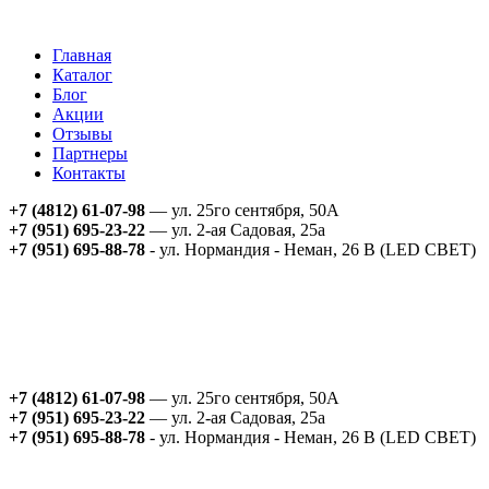
Главная
Каталог
Блог
Акции
Отзывы
Партнеры
Контакты
+7 (4812) 61-07-98
— ул. 25го сентября, 50А
+7 (951) 695-23-22
— ул. 2-ая Садовая, 25а
+7 (951) 695-88-78
- ул. Нормандия - Неман, 26 В (LED СВЕТ)
+7 (4812) 61-07-98
— ул. 25го сентября, 50А
+7 (951) 695-23-22
— ул. 2-ая Садовая, 25а
+7 (951) 695-88-78
- ул. Нормандия - Неман, 26 В (LED СВЕТ)