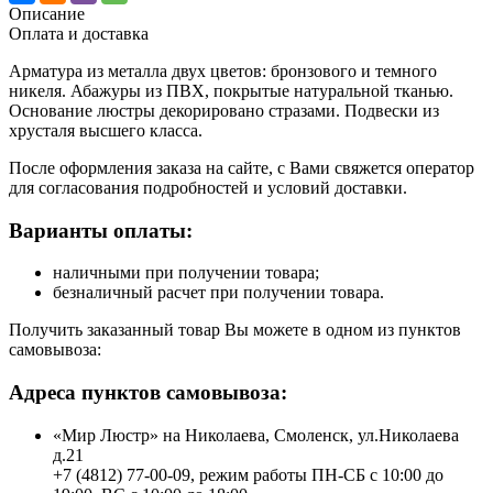
Описание
Оплата и доставка
Арматура из металла двух цветов: бронзового и темного
никеля. Абажуры из ПВХ, покрытые натуральной тканью.
Основание люстры декорировано стразами. Подвески из
хрусталя высшего класса.
После оформления заказа на сайте, с Вами свяжется оператор
для согласования подробностей и условий доставки.
Варианты оплаты:
наличными при получении товара;
безналичный расчет при получении товара.
Получить заказанный товар Вы можете в одном из пунктов
самовывоза:
Адреса пунктов самовывоза:
«Мир Люстр» на Николаева, Смоленск, ул.Николаева
д.21
+7 (4812) 77-00-09, режим работы ПН-СБ с 10:00 до