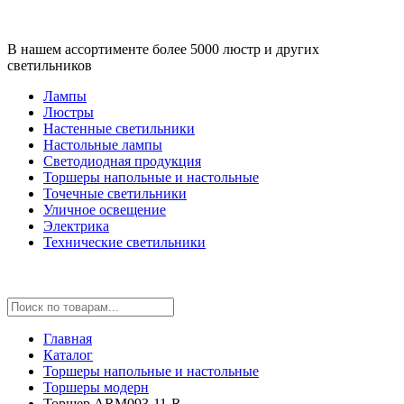
В нашем ассортименте более 5000 люстр и других
светильников
Лампы
Люстры
Настенные светильники
Настольные лампы
Светодиодная продукция
Торшеры напольные и настольные
Точечные светильники
Уличное освещение
Электрика
Технические светильники
Главная
Каталог
Торшеры напольные и настольные
Торшеры модерн
Торшер ARM093-11-R