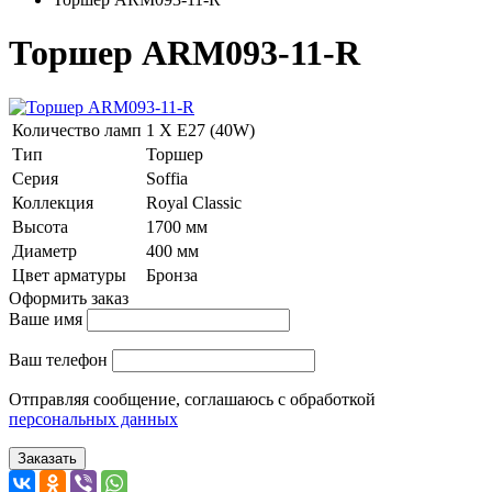
Торшер ARM093-11-R
Количество ламп
1 Х E27 (40W)
Тип
Торшер
Серия
Soffia
Коллекция
Royal Classic
Высота
1700 мм
Диаметр
400 мм
Цвет арматуры
Бронза
Оформить заказ
Ваше имя
Ваш телефон
Отправляя сообщение, соглашаюсь с обработкой
персональных данных
Заказать