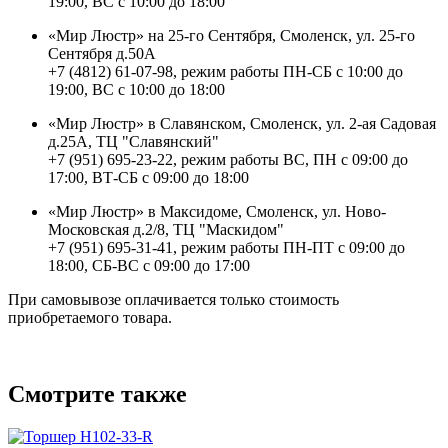
19:00, ВС с 10:00 до 18:00
«Мир Люстр» на 25-го Сентября, Смоленск, ул. 25-го
Сентября д.50А
+7 (4812) 61-07-98, режим работы ПН-СБ с 10:00 до
19:00, ВС с 10:00 до 18:00
«Мир Люстр» в Славянском, Смоленск, ул. 2-ая Садовая
д.25А, ТЦ "Славянский"
+7 (951) 695-23-22, режим работы ВС, ПН с 09:00 до
17:00, ВТ-СБ с 09:00 до 18:00
«Мир Люстр» в Максидоме, Смоленск, ул. Ново-
Московская д.2/8, ТЦ "Маскидом"
+7 (951) 695-31-41, режим работы ПН-ПТ с 09:00 до
18:00, СБ-ВС с 09:00 до 17:00
При самовывозе оплачивается только стоимость
приобретаемого товара.
Смотрите также