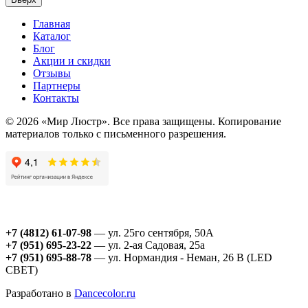
Главная
Каталог
Блог
Акции и скидки
Отзывы
Партнеры
Контакты
© 2026 «Мир Люстр». Все права защищены. Копирование
материалов только с письменного разрешения.
+7 (4812) 61-07-98
— ул. 25го сентября, 50А
+7 (951) 695-23-22
— ул. 2-ая Садовая, 25а
+7 (951) 695-88-78
— ул. Нормандия - Неман, 26 В (LED
СВЕТ)
Разработано в
Dancecolor.ru