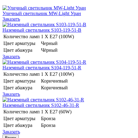
Уличный светильник MW-Light Уран
Заказать
Наземный светильник S103-119-51-B
Количество ламп
1 Х E27 (100W)
Цвет арматуры
Черный
Цвет абажура
Чёрный
Заказать
Наземный светильник S104-119-51-R
Количество ламп
1 Х E27 (100W)
Цвет арматуры
Коричневый
Цвет абажура
Коричневый
Заказать
Наземный светильник S102-46-31-R
Количество ламп
1 Х E27 (60W)
Цвет арматуры
Бронза
Цвет абажура
Бронза
Заказать
Вверх