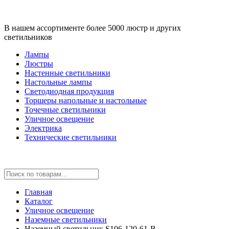
В нашем ассортименте более 5000 люстр и других
светильников
Лампы
Люстры
Настенные светильники
Настольные лампы
Светодиодная продукция
Торшеры напольные и настольные
Точечные светильники
Уличное освещение
Электрика
Технические светильники
Главная
Каталог
Уличное освещение
Наземные светильники
Наземный светильник S106-120-61-B