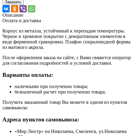
Заказать
Описание
Оплата и доставка
Корпус из металла, устойчивый к перепадам температуры.
Черное и хромовое покрытие с декоративным элементом в
виде фирменной гравировки. Плафон спиралевидной формы
из матового акрила.
После оформления заказа на сайте, с Вами свяжется оператор
для согласования подробностей и условий доставки.
Варианты оплаты:
наличными при получении товара;
безналичный расчет при получении товара.
Получить заказанный товар Вы можете в одном из пунктов
самовывоза:
Адреса пунктов самовывоза:
«Мир Люстр» на Николаева, Смоленск, ул.Николаева