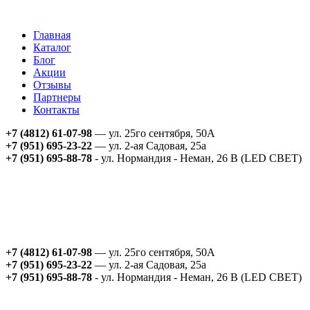
Главная
Каталог
Блог
Акции
Отзывы
Партнеры
Контакты
+7 (4812) 61-07-98
— ул. 25го сентября, 50А
+7 (951) 695-23-22
— ул. 2-ая Садовая, 25а
+7 (951) 695-88-78
- ул. Нормандия - Неман, 26 В (LED СВЕТ)
+7 (4812) 61-07-98
— ул. 25го сентября, 50А
+7 (951) 695-23-22
— ул. 2-ая Садовая, 25а
+7 (951) 695-88-78
- ул. Нормандия - Неман, 26 В (LED СВЕТ)