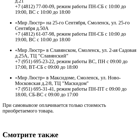
д.21
+7 (4812) 77-00-09, режим работы ПН-СБ с 10:00 до
19:00, ВС с 10:00 до 18:00
«Мир Люстр» на 25-го Сентября, Смоленск, ул. 25-го
Сентября д.50А
+7 (4812) 61-07-98, режим работы ПН-СБ с 10:00 до
19:00, ВС с 10:00 до 18:00
«Мир Люстр» в Славянском, Смоленск, ул. 2-ая Садовая
д.25А, ТЦ "Славянский"
+7 (951) 695-23-22, режим работы ВС, ПН с 09:00 до
17:00, ВТ-СБ с 09:00 до 18:00
«Мир Люстр» в Максидоме, Смоленск, ул. Ново-
Московская д.2/8, ТЦ "Маскидом"
+7 (951) 695-31-41, режим работы ПН-ПТ с 09:00 до
18:00, СБ-ВС с 09:00 до 17:00
При самовывозе оплачивается только стоимость
приобретаемого товара.
Смотрите также