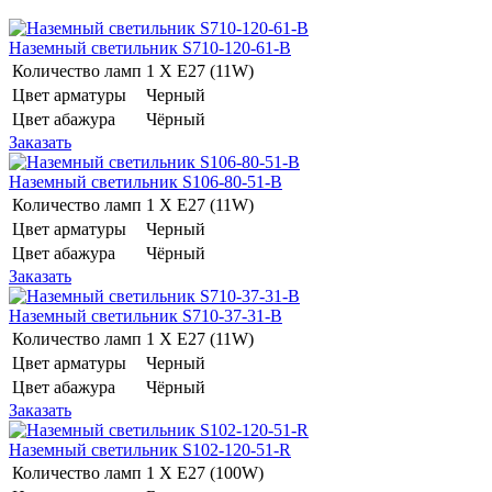
Наземный светильник S710-120-61-B
Количество ламп
1 Х E27 (11W)
Цвет арматуры
Черный
Цвет абажура
Чёрный
Заказать
Наземный светильник S106-80-51-B
Количество ламп
1 Х E27 (11W)
Цвет арматуры
Черный
Цвет абажура
Чёрный
Заказать
Наземный светильник S710-37-31-B
Количество ламп
1 Х E27 (11W)
Цвет арматуры
Черный
Цвет абажура
Чёрный
Заказать
Наземный светильник S102-120-51-R
Количество ламп
1 Х E27 (100W)