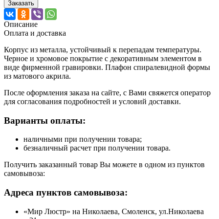
Заказать
Описание
Оплата и доставка
Корпус из металла, устойчивый к перепадам температуры.
Черное и хромовое покрытие с декоративным элементом в
виде фирменной гравировки. Плафон спиралевидной формы
из матового акрила.
После оформления заказа на сайте, с Вами свяжется оператор
для согласования подробностей и условий доставки.
Варианты оплаты:
наличными при получении товара;
безналичный расчет при получении товара.
Получить заказанный товар Вы можете в одном из пунктов
самовывоза:
Адреса пунктов самовывоза:
«Мир Люстр» на Николаева, Смоленск, ул.Николаева