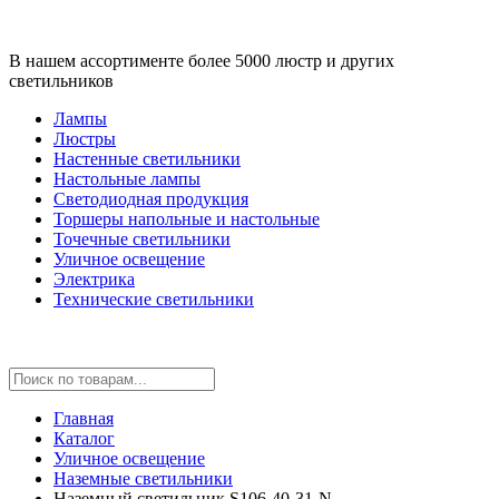
В нашем ассортименте более 5000 люстр и других
светильников
Лампы
Люстры
Настенные светильники
Настольные лампы
Светодиодная продукция
Торшеры напольные и настольные
Точечные светильники
Уличное освещение
Электрика
Технические светильники
Главная
Каталог
Уличное освещение
Наземные светильники
Наземный светильник S106-40-31-N