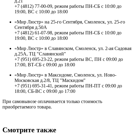
д.21
+7 (4812) 77-00-09, режим работы ПН-СБ с 10:00 до
19:00, ВС с 10:00 до 18:00
«Мир Люстр» на 25-го Сентября, Смоленск, ул. 25-го
Сентября д.50А
+7 (4812) 61-07-98, режим работы ПН-СБ с 10:00 до
19:00, ВС с 10:00 до 18:00
«Мир Люстр» в Славянском, Смоленск, ул. 2-ая Садовая
д.25А, ТЦ "Славянский"
+7 (951) 695-23-22, режим работы ВС, ПН с 09:00 до
17:00, ВТ-СБ с 09:00 до 18:00
«Мир Люстр» в Максидоме, Смоленск, ул. Ново-
Московская д.2/8, ТЦ "Маскидом"
+7 (951) 695-31-41, режим работы ПН-ПТ с 09:00 до
18:00, СБ-ВС с 09:00 до 17:00
При самовывозе оплачивается только стоимость
приобретаемого товара.
Смотрите также