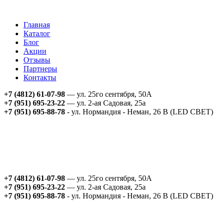
Главная
Каталог
Блог
Акции
Отзывы
Партнеры
Контакты
+7 (4812) 61-07-98
— ул. 25го сентября, 50А
+7 (951) 695-23-22
— ул. 2-ая Садовая, 25а
+7 (951) 695-88-78
- ул. Нормандия - Неман, 26 В (LED СВЕТ)
+7 (4812) 61-07-98
— ул. 25го сентября, 50А
+7 (951) 695-23-22
— ул. 2-ая Садовая, 25а
+7 (951) 695-88-78
- ул. Нормандия - Неман, 26 В (LED СВЕТ)