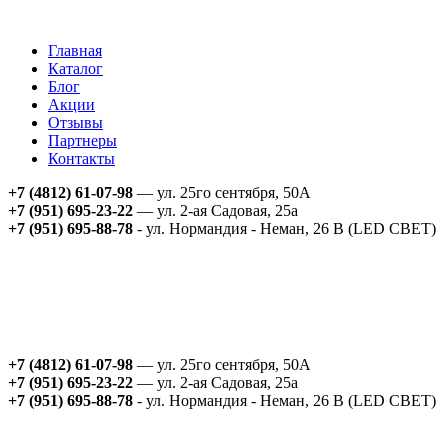
Главная
Каталог
Блог
Акции
Отзывы
Партнеры
Контакты
+7 (4812) 61-07-98
— ул. 25го сентября, 50А
+7 (951) 695-23-22
— ул. 2-ая Садовая, 25а
+7 (951) 695-88-78
- ул. Нормандия - Неман, 26 В (LED СВЕТ)
+7 (4812) 61-07-98
— ул. 25го сентября, 50А
+7 (951) 695-23-22
— ул. 2-ая Садовая, 25а
+7 (951) 695-88-78
- ул. Нормандия - Неман, 26 В (LED СВЕТ)