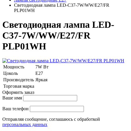
Светодиодная лампа LED-C37-7W/WW/E27/FR
PLP01WH
Светодиодная лампа LED-
C37-7W/WW/E27/FR
PLP01WH
Мощность
7W Вт
Цоколь
E27
Производитель
Яркая
Торговая марка
Оформить заказ
Ваше имя
Ваш телефон
Отправляя сообщение, соглашаюсь с обработкой
персональных данных