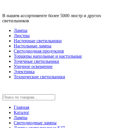
В нашем ассортименте более 5000 люстр и других
светильников
Лампы
Люстры
Настенные светильники
Настольные лампы
Светодиодная продукция
Торшеры напольные и настольные
Точечные светильники
Уличное освещение
Электрика
Технические светильники
Главная
Каталог
Лампы
Светодиодные лампы
Лампы светодиодные E27