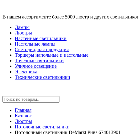
В нашем ассортименте более 5000 люстр и других светильнико
Лампы
Люстры
Настенные светильники
Настольные лампы
Светодиодная продукция
Торшеры напольные и настольные
Точечные светильники
Уличное освещение
Электрика
Технические светильники
Главная
Каталог
Люстры
Потолочные светильники
Потолочный светильник DeMarkt Ривз 674013901