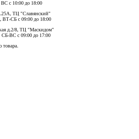
 ВС с 10:00 до 18:00
д.25А, ТЦ "Славянский"
, ВТ-СБ с 09:00 до 18:00
ая д.2/8, ТЦ "Маскидом"
 СБ-ВС с 09:00 до 17:00
 товара.