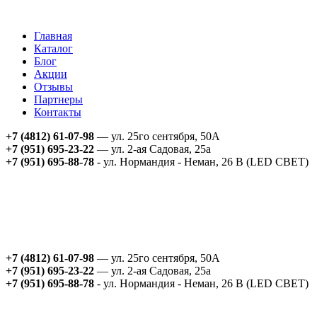
Главная
Каталог
Блог
Акции
Отзывы
Партнеры
Контакты
+7 (4812) 61-07-98
— ул. 25го сентября, 50А
+7 (951) 695-23-22
— ул. 2-ая Садовая, 25а
+7 (951) 695-88-78
- ул. Нормандия - Неман, 26 В (LED СВЕТ)
+7 (4812) 61-07-98
— ул. 25го сентября, 50А
+7 (951) 695-23-22
— ул. 2-ая Садовая, 25а
+7 (951) 695-88-78
- ул. Нормандия - Неман, 26 В (LED СВЕТ)