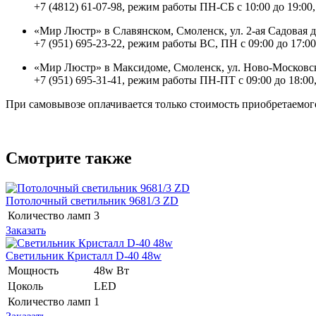
+7 (4812) 61-07-98, режим работы ПН-СБ с 10:00 до 19:00,
«Мир Люстр» в Славянском, Смоленск, ул. 2-ая Садовая 
+7 (951) 695-23-22, режим работы ВС, ПН с 09:00 до 17:00
«Мир Люстр» в Максидоме, Смоленск, ул. Ново-Московск
+7 (951) 695-31-41, режим работы ПН-ПТ с 09:00 до 18:00,
При самовывозе оплачивается только стоимость приобретаемого
Смотрите также
Потолочный светильник 9681/3 ZD
Количество ламп
3
Заказать
Светильник Кристалл D-40 48w
Мощность
48w Вт
Цоколь
LED
Количество ламп
1