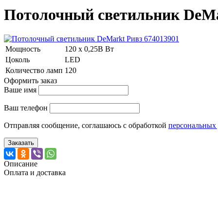
Потолочный светильник DeMa
Мощность
120 x 0,25В Вт
Цоколь
LED
Количество ламп
120
Оформить заказ
Ваше имя
Ваш телефон
Отправляя сообщение, соглашаюсь с обработкой
персональных
Заказать
Описание
Оплата и доставка