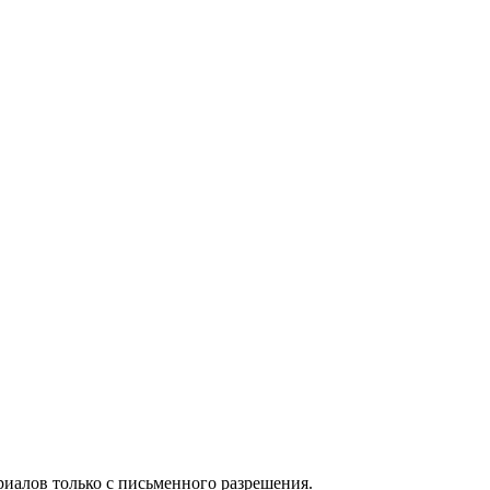
иалов только с письменного разрешения.