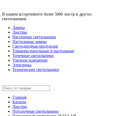
В нашем ассортименте более 5000 люстр и других
светильников
Лампы
Люстры
Настенные светильники
Настольные лампы
Светодиодная продукция
Торшеры напольные и настольные
Точечные светильники
Уличное освещение
Электрика
Технические светильники
Главная
Каталог
Люстры
Потолочные светильники
Потолочный светильник 5623/2 AB