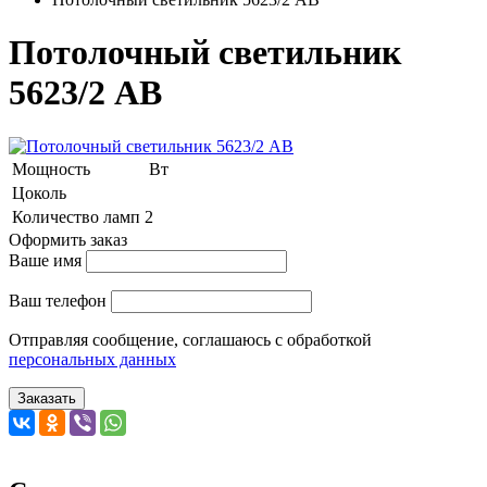
Потолочный светильник
5623/2 AB
Мощность
Вт
Цоколь
Количество ламп
2
Оформить заказ
Ваше имя
Ваш телефон
Отправляя сообщение, соглашаюсь с обработкой
персональных данных
Заказать