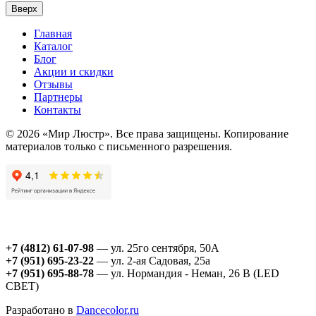
Вверх
Главная
Каталог
Блог
Акции и скидки
Отзывы
Партнеры
Контакты
© 2026 «Мир Люстр». Все права защищены. Копирование
материалов только с письменного разрешения.
+7 (4812) 61-07-98
— ул. 25го сентября, 50А
+7 (951) 695-23-22
— ул. 2-ая Садовая, 25а
+7 (951) 695-88-78
— ул. Нормандия - Неман, 26 В (LED
СВЕТ)
Разработано в
Dancecolor.ru