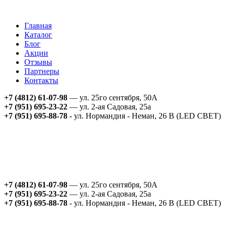
Главная
Каталог
Блог
Акции
Отзывы
Партнеры
Контакты
+7 (4812) 61-07-98
— ул. 25го сентября, 50А
+7 (951) 695-23-22
— ул. 2-ая Садовая, 25а
+7 (951) 695-88-78
- ул. Нормандия - Неман, 26 В (LED СВЕТ)
+7 (4812) 61-07-98
— ул. 25го сентября, 50А
+7 (951) 695-23-22
— ул. 2-ая Садовая, 25а
+7 (951) 695-88-78
- ул. Нормандия - Неман, 26 В (LED СВЕТ)