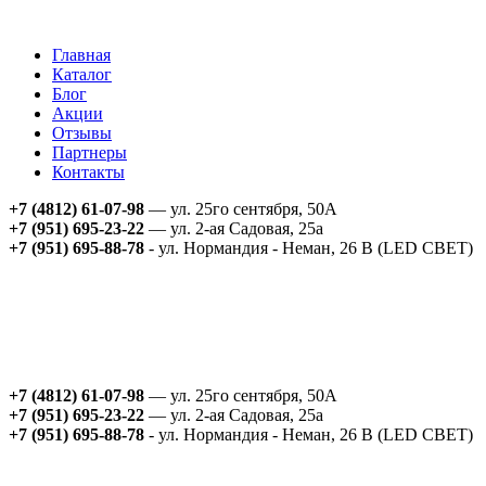
Главная
Каталог
Блог
Акции
Отзывы
Партнеры
Контакты
+7 (4812) 61-07-98
— ул. 25го сентября, 50А
+7 (951) 695-23-22
— ул. 2-ая Садовая, 25а
+7 (951) 695-88-78
- ул. Нормандия - Неман, 26 В (LED СВЕТ)
+7 (4812) 61-07-98
— ул. 25го сентября, 50А
+7 (951) 695-23-22
— ул. 2-ая Садовая, 25а
+7 (951) 695-88-78
- ул. Нормандия - Неман, 26 В (LED СВЕТ)