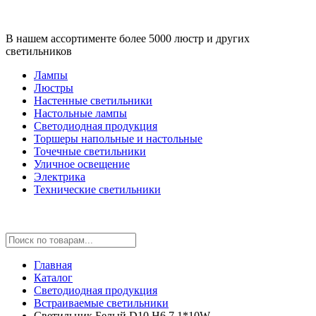
В нашем ассортименте более 5000 люстр и других
светильников
Лампы
Люстры
Настенные светильники
Настольные лампы
Светодиодная продукция
Торшеры напольные и настольные
Точечные светильники
Уличное освещение
Электрика
Технические светильники
Главная
Каталог
Светодиодная продукция
Встраиваемые светильники
Cветильник Белый D10 H6,7 1*10W