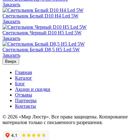
Заказать
Светильник Белый D10 H4 Led 5W
Заказать
Светильник Черный D10 H5 Led 5W
Заказать
Светильник Белый D8,5 H5 Led 5W
Заказать
Вверх
Главная
Каталог
Блог
Акции и скидки
Отзывы
Партнеры
Контакты
© 2026 «Мир Люстр». Все права защищены. Копирование
материалов только с письменного разрешения.