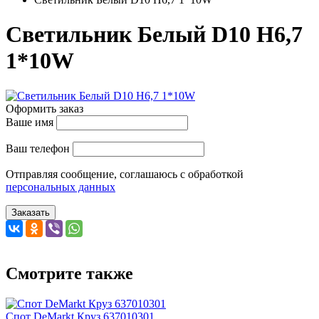
Cветильник Белый D10 H6,7
1*10W
Оформить заказ
Ваше имя
Ваш телефон
Отправляя сообщение, соглашаюсь с обработкой
персональных данных
Заказать
Смотрите также
Спот DeMarkt Круз 637010301