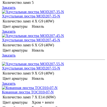
Количество ламп
5
Заказать
Хрустальная люстра MOD207-35-N
Количество ламп
4 Х G9 (40W)
Цвет арматуры
Никель
Заказать
Хрустальная люстра MOD207-45-N
Количество ламп
6 Х G9 (40W)
Цвет арматуры
Никель
Заказать
Хрустальная люстра MOD207-55-N
Количество ламп
9 Х G9 (40W)
Цвет арматуры
Никель
Заказать
Кованная люстра TOC010-07-N
Количество ламп
7 Х E14 (60W)
Цвет арматуры
Хром + венге