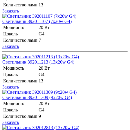
Количество ламп
13
Заказать
Светильник 392011107 (7x20w G4)
Мощность
20 Вт
Цоколь
G4
Количество ламп
7
Заказать
Светильник 392011213 (13x20w G4)
Мощность
20 Вт
Цоколь
G4
Количество ламп
13
Заказать
Светильник 392011309 (9x20w G4)
Мощность
20 Вт
Цоколь
G4
Количество ламп
9
Заказать