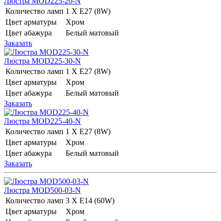
Люстра MOD225-20-N
Количество ламп
1 Х E27 (8W)
Цвет арматуры
Хром
Цвет абажура
Белый матовый
Заказать
Люстра MOD225-30-N
Количество ламп
1 Х E27 (8W)
Цвет арматуры
Хром
Цвет абажура
Белый матовый
Заказать
Люстра MOD225-40-N
Количество ламп
1 Х E27 (8W)
Цвет арматуры
Хром
Цвет абажура
Белый матовый
Заказать
Люстра MOD500-03-N
Количество ламп
3 Х E14 (60W)
Цвет арматуры
Хром