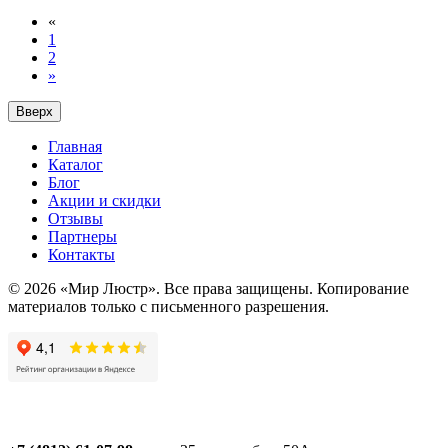
«
1
2
»
Вверх
Главная
Каталог
Блог
Акции и скидки
Отзывы
Партнеры
Контакты
© 2026 «Мир Люстр». Все права защищены. Копирование
материалов только с письменного разрешения.