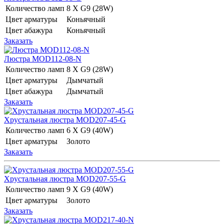
Количество ламп
8 Х G9 (28W)
Цвет арматуры
Коньячный
Цвет абажура
Коньячный
Заказать
Люстра MOD112-08-N
Количество ламп
8 Х G9 (28W)
Цвет арматуры
Дымчатый
Цвет абажура
Дымчатый
Заказать
Хрустальная люстра MOD207-45-G
Количество ламп
6 Х G9 (40W)
Цвет арматуры
Золото
Заказать
Хрустальная люстра MOD207-55-G
Количество ламп
9 Х G9 (40W)
Цвет арматуры
Золото
Заказать