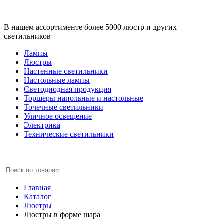
В нашем ассортименте более 5000 люстр и других
светильников
Лампы
Люстры
Настенные светильники
Настольные лампы
Светодиодная продукция
Торшеры напольные и настольные
Точечные светильники
Уличное освещение
Электрика
Технические светильники
Главная
Каталог
Люстры
Люстры в форме шара