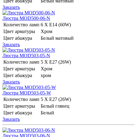
Цвет абажура
Белый матовый
Заказать
Люстра MOD500-06-N
Количество ламп
6 Х E14 (60W)
Цвет арматуры
Хром
Цвет абажура
Белый матовый
Заказать
Люстра MOD503-05-N
Количество ламп
5 Х E27 (26W)
Цвет арматуры
Хром
Цвет абажура
хром
Заказать
Люстра MOD503-05-W
Количество ламп
5 Х E27 (26W)
Цвет арматуры
Белый глянец
Цвет абажура
Белый
Заказать
Люстра MOD503-06-N