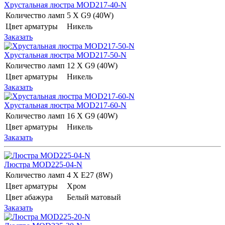
Хрустальная люстра MOD217-40-N
Количество ламп
5 Х G9 (40W)
Цвет арматуры
Никель
Заказать
Хрустальная люстра MOD217-50-N
Количество ламп
12 Х G9 (40W)
Цвет арматуры
Никель
Заказать
Хрустальная люстра MOD217-60-N
Количество ламп
16 Х G9 (40W)
Цвет арматуры
Никель
Заказать
Люстра MOD225-04-N
Количество ламп
4 Х E27 (8W)
Цвет арматуры
Хром
Цвет абажура
Белый матовый
Заказать