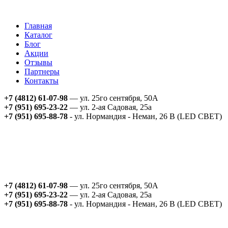
Главная
Каталог
Блог
Акции
Отзывы
Партнеры
Контакты
+7 (4812) 61-07-98
— ул. 25го сентября, 50А
+7 (951) 695-23-22
— ул. 2-ая Садовая, 25а
+7 (951) 695-88-78
- ул. Нормандия - Неман, 26 В (LED СВЕТ)
+7 (4812) 61-07-98
— ул. 25го сентября, 50А
+7 (951) 695-23-22
— ул. 2-ая Садовая, 25а
+7 (951) 695-88-78
- ул. Нормандия - Неман, 26 В (LED СВЕТ)