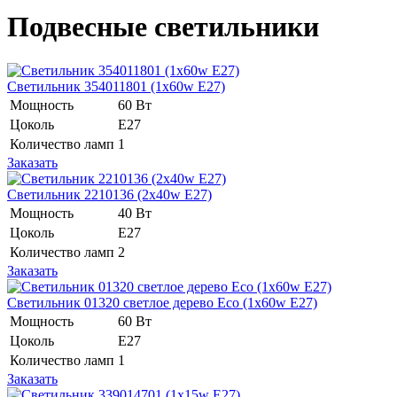
Подвесные светильники
Светильник 354011801 (1x60w E27)
Мощность
60 Вт
Цоколь
Е27
Количество ламп
1
Заказать
Светильник 2210136 (2x40w E27)
Мощность
40 Вт
Цоколь
Е27
Количество ламп
2
Заказать
Светильник 01320 светлое дерево Eco (1x60w E27)
Мощность
60 Вт
Цоколь
Е27
Количество ламп
1
Заказать