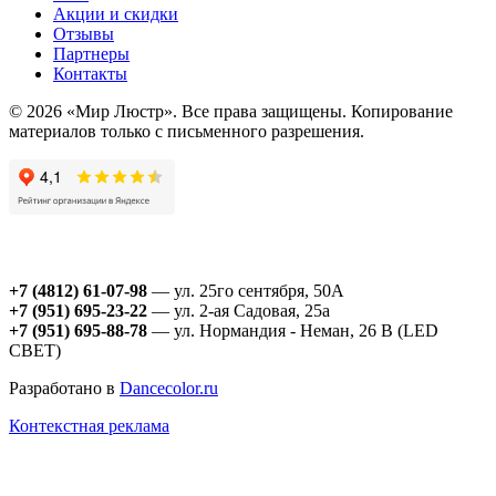
Акции и скидки
Отзывы
Партнеры
Контакты
© 2026 «Мир Люстр». Все права защищены. Копирование
материалов только с письменного разрешения.
+7 (4812) 61-07-98
— ул. 25го сентября, 50А
+7 (951) 695-23-22
— ул. 2-ая Садовая, 25а
+7 (951) 695-88-78
— ул. Нормандия - Неман, 26 В (LED
СВЕТ)
Разработано в
Dancecolor.ru
Контекстная реклама