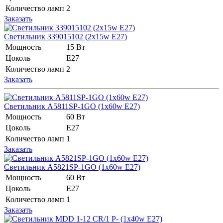
Количество ламп
2
Заказать
Светильник 339015102 (2x15w E27)
Мощность
15 Вт
Цоколь
Е27
Количество ламп
2
Заказать
Светильник A5811SP-1GO (1x60w E27)
Мощность
60 Вт
Цоколь
Е27
Количество ламп
1
Заказать
Светильник A5821SP-1GO (1x60w E27)
Мощность
60 Вт
Цоколь
Е27
Количество ламп
1
Заказать