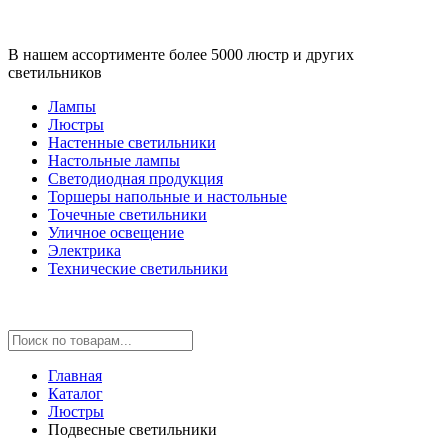
В нашем ассортименте более 5000 люстр и других
светильников
Лампы
Люстры
Настенные светильники
Настольные лампы
Светодиодная продукция
Торшеры напольные и настольные
Точечные светильники
Уличное освещение
Электрика
Технические светильники
Главная
Каталог
Люстры
Подвесные светильники