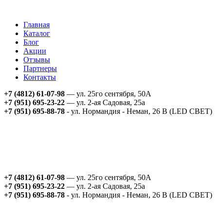
Главная
Каталог
Блог
Акции
Отзывы
Партнеры
Контакты
+7 (4812) 61-07-98
— ул. 25го сентября, 50А
+7 (951) 695-23-22
— ул. 2-ая Садовая, 25а
+7 (951) 695-88-78
- ул. Нормандия - Неман, 26 В (LED СВЕТ)
+7 (4812) 61-07-98
— ул. 25го сентября, 50А
+7 (951) 695-23-22
— ул. 2-ая Садовая, 25а
+7 (951) 695-88-78
- ул. Нормандия - Неман, 26 В (LED СВЕТ)