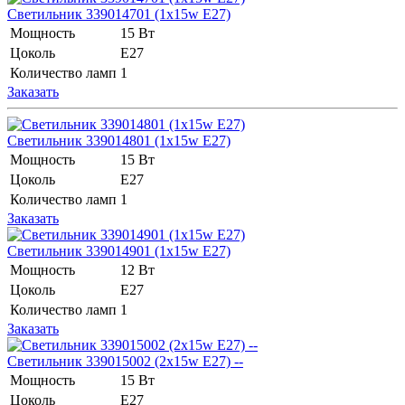
Светильник 339014701 (1x15w E27)
Мощность
15 Вт
Цоколь
Е27
Количество ламп
1
Заказать
Светильник 339014801 (1x15w E27)
Мощность
15 Вт
Цоколь
Е27
Количество ламп
1
Заказать
Светильник 339014901 (1x15w E27)
Мощность
12 Вт
Цоколь
Е27
Количество ламп
1
Заказать
Светильник 339015002 (2x15w E27) --
Мощность
15 Вт
Цоколь
Е27