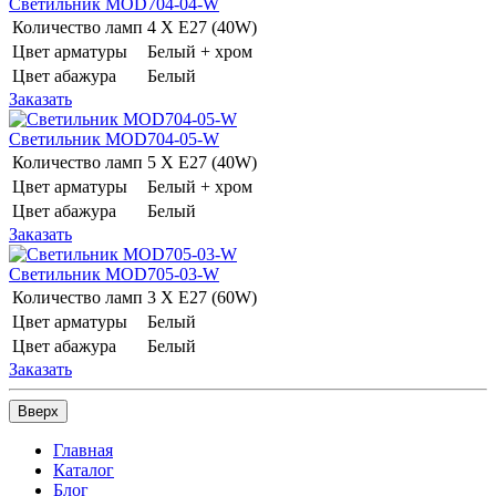
Светильник MOD704-04-W
Количество ламп
4 Х E27 (40W)
Цвет арматуры
Белый + хром
Цвет абажура
Белый
Заказать
Светильник MOD704-05-W
Количество ламп
5 Х E27 (40W)
Цвет арматуры
Белый + хром
Цвет абажура
Белый
Заказать
Светильник MOD705-03-W
Количество ламп
3 Х E27 (60W)
Цвет арматуры
Белый
Цвет абажура
Белый
Заказать
Вверх
Главная
Каталог
Блог