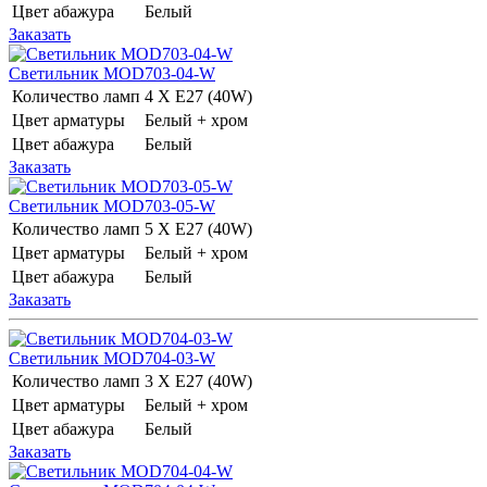
Цвет абажура
Белый
Заказать
Светильник MOD703-04-W
Количество ламп
4 Х E27 (40W)
Цвет арматуры
Белый + хром
Цвет абажура
Белый
Заказать
Светильник MOD703-05-W
Количество ламп
5 Х E27 (40W)
Цвет арматуры
Белый + хром
Цвет абажура
Белый
Заказать
Светильник MOD704-03-W
Количество ламп
3 Х E27 (40W)
Цвет арматуры
Белый + хром
Цвет абажура
Белый
Заказать