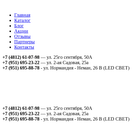
Главная
Каталог
Блог
Акции
Отзывы
Партнеры
Контакты
+7 (4812) 61-07-98
— ул. 25го сентября, 50А
+7 (951) 695-23-22
— ул. 2-ая Садовая, 25а
+7 (951) 695-88-78
- ул. Нормандия - Неман, 26 В (LED СВЕТ)
+7 (4812) 61-07-98
— ул. 25го сентября, 50А
+7 (951) 695-23-22
— ул. 2-ая Садовая, 25а
+7 (951) 695-88-78
- ул. Нормандия - Неман, 26 В (LED СВЕТ)