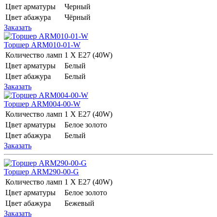
Цвет арматуры
Черный
Цвет абажура
Чёрный
Заказать
Торшер ARM010-01-W
Количество ламп
1 Х E27 (40W)
Цвет арматуры
Белый
Цвет абажура
Белый
Заказать
Торшер ARM004-00-W
Количество ламп
1 Х E27 (40W)
Цвет арматуры
Белое золото
Цвет абажура
Белый
Заказать
Торшер ARM290-00-G
Количество ламп
1 Х E27 (40W)
Цвет арматуры
Белое золото
Цвет абажура
Бежевый
Заказать