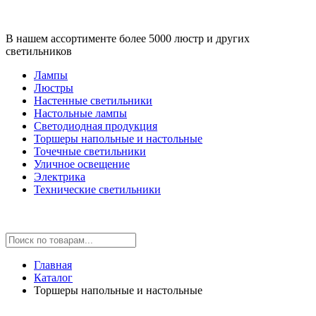
В нашем ассортименте более 5000 люстр и других
светильников
Лампы
Люстры
Настенные светильники
Настольные лампы
Светодиодная продукция
Торшеры напольные и настольные
Точечные светильники
Уличное освещение
Электрика
Технические светильники
Главная
Каталог
Торшеры напольные и настольные