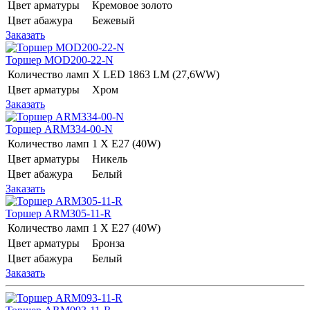
Цвет арматуры
Кремовое золото
Цвет абажура
Бежевый
Заказать
Торшер MOD200-22-N
Количество ламп
Х LED 1863 LM (27,6WW)
Цвет арматуры
Хром
Заказать
Торшер ARM334-00-N
Количество ламп
1 Х E27 (40W)
Цвет арматуры
Никель
Цвет абажура
Белый
Заказать
Торшер ARM305-11-R
Количество ламп
1 Х E27 (40W)
Цвет арматуры
Бронза
Цвет абажура
Белый
Заказать