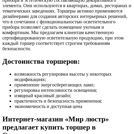
прибора и эстетическую составляющую декоративного
элемента. Они используются в квартирах, домах, ресторанах и
тематических заведениях. Торшеры активно применяются
дизайнерами для создания авторских интерьерных решений,
что в сочетании с функциональностью осветительного
прибора позволяет сделать помещение уютным и
комфортным. Мы предлагаем клиентам качественную
сертифицированную осветительную продукцию, при этом
каждый торшер соответствует строгим требованиям
безопасности.
Достоинства торшеров:
возможность регулировки высоты у некоторых
модификациях;
применение энергосберегающих ламп;
регулировка интенсивности освещения;
изящный красивый дизайн;
практичность и безопасность применения;
экономичность и доступная цена
Интернет-магазин «Мир люстр»
предлагает купить торшер в