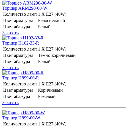
Торшер ARM290-00-W
Количество ламп
1 Х E27 (40W)
Цвет арматуры
Белоснежный
Цвет абажура
Белый
Заказать
Торшер H102-33-R
Количество ламп
1 Х E27 (40W)
Цвет арматуры
Темно-коричневый
Цвет абажура
Белый
Заказать
Торшер H899-00-R
Количество ламп
1 Х E27 (40W)
Цвет арматуры
Коричневый
Цвет абажура
Бежевый
Заказать
Торшер H899-00-W
Количество ламп
1 Х E27 (40W)