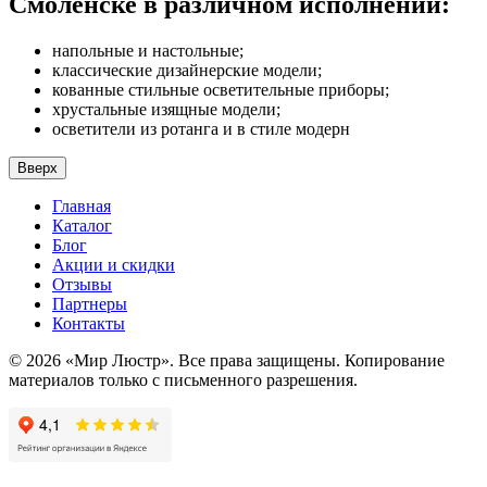
Смоленске в различном исполнении:
напольные и настольные;
классические дизайнерские модели;
кованные стильные осветительные приборы;
хрустальные изящные модели;
осветители из ротанга и в стиле модерн
Вверх
Главная
Каталог
Блог
Акции и скидки
Отзывы
Партнеры
Контакты
© 2026 «Мир Люстр». Все права защищены. Копирование
материалов только с письменного разрешения.