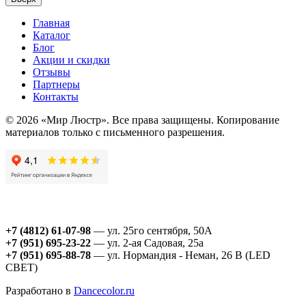
Главная
Каталог
Блог
Акции и скидки
Отзывы
Партнеры
Контакты
© 2026 «Мир Люстр». Все права защищены. Копирование
материалов только с письменного разрешения.
+7 (4812) 61-07-98
— ул. 25го сентября, 50А
+7 (951) 695-23-22
— ул. 2-ая Садовая, 25а
+7 (951) 695-88-78
— ул. Нормандия - Неман, 26 В (LED
СВЕТ)
Разработано в
Dancecolor.ru