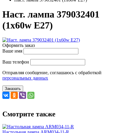
Наст. лампа 379032401
(1x60w E27)
Оформить заказ
Ваше имя
Ваш телефон
Отправляя сообщение, соглашаюсь с обработкой
персональных данных
Заказать
Смотрите также
Настольная лампа ARM034-11-R