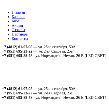
Главная
Каталог
Блог
Акции
Отзывы
Партнеры
Контакты
+7 (4812) 61-07-98
— ул. 25го сентября, 50А
+7 (951) 695-23-22
— ул. 2-ая Садовая, 25а
+7 (951) 695-88-78
- ул. Нормандия - Неман, 26 В (LED СВЕТ)
+7 (4812) 61-07-98
— ул. 25го сентября, 50А
+7 (951) 695-23-22
— ул. 2-ая Садовая, 25а
+7 (951) 695-88-78
- ул. Нормандия - Неман, 26 В (LED СВЕТ)