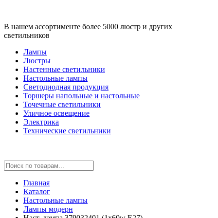
В нашем ассортименте более 5000 люстр и других
светильников
Лампы
Люстры
Настенные светильники
Настольные лампы
Светодиодная продукция
Торшеры напольные и настольные
Точечные светильники
Уличное освещение
Электрика
Технические светильники
Главная
Каталог
Настольные лампы
Лампы модерн
Наст. лампа 379032401 (1x60w E27)