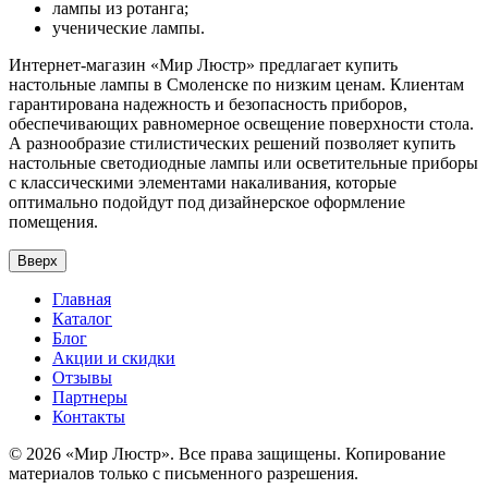
лампы из ротанга;
ученические лампы.
Интернет-магазин «Мир Люстр» предлагает купить
настольные лампы в Смоленске по низким ценам. Клиентам
гарантирована надежность и безопасность приборов,
обеспечивающих равномерное освещение поверхности стола.
А разнообразие стилистических решений позволяет купить
настольные светодиодные лампы или осветительные приборы
с классическими элементами накаливания, которые
оптимально подойдут под дизайнерское оформление
помещения.
Вверх
Главная
Каталог
Блог
Акции и скидки
Отзывы
Партнеры
Контакты
© 2026 «Мир Люстр». Все права защищены. Копирование
материалов только с письменного разрешения.