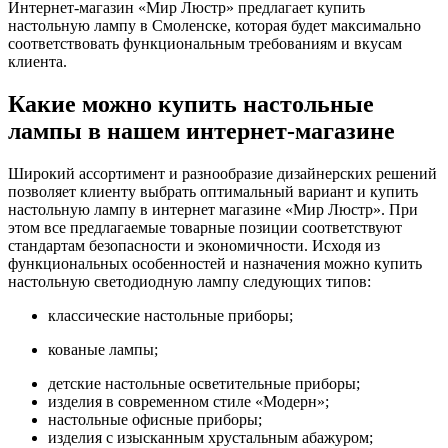
Интернет-магазин «Мир Люстр» предлагает купить
настольную лампу в Смоленске, которая будет максимально
соответствовать функциональным требованиям и вкусам
клиента.
Какие можно купить настольные
лампы в нашем интернет-магазине
Широкий ассортимент и разнообразие дизайнерских решений
позволяет клиенту выбрать оптимальный вариант и купить
настольную лампу в интернет магазине «Мир Люстр». При
этом все предлагаемые товарные позиции соответствуют
стандартам безопасности и экономичности. Исходя из
функциональных особенностей и назначения можно купить
настольную светодиодную лампу следующих типов:
классические настольные приборы;
кованые лампы;
детские настольные осветительные приборы;
изделия в современном стиле «Модерн»;
настольные офисные приборы;
изделия с изысканным хрустальным абажуром;