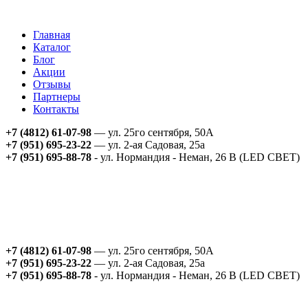
Главная
Каталог
Блог
Акции
Отзывы
Партнеры
Контакты
+7 (4812) 61-07-98
— ул. 25го сентября, 50А
+7 (951) 695-23-22
— ул. 2-ая Садовая, 25а
+7 (951) 695-88-78
- ул. Нормандия - Неман, 26 В (LED СВЕТ)
+7 (4812) 61-07-98
— ул. 25го сентября, 50А
+7 (951) 695-23-22
— ул. 2-ая Садовая, 25а
+7 (951) 695-88-78
- ул. Нормандия - Неман, 26 В (LED СВЕТ)