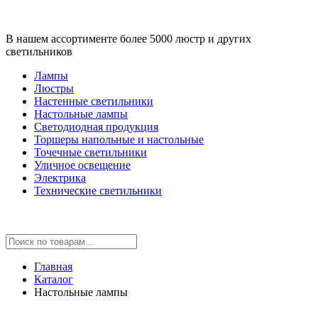
В нашем ассортименте более 5000 люстр и других
светильников
Лампы
Люстры
Настенные светильники
Настольные лампы
Светодиодная продукция
Торшеры напольные и настольные
Точечные светильники
Уличное освещение
Электрика
Технические светильники
Главная
Каталог
Настольные лампы