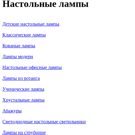
Настольные лампы
Детские настольные лампы
Классические лампы
Кованые лампы
Лампы модерн
Настольные офисные лампы
Лампы из ротанга
Ученические лампы
Хрустальные лампы
Абажуры
Светодиодные настольные светильники
Лампы на струбцине