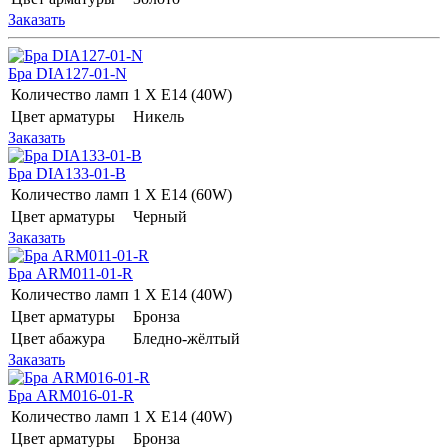
Заказать
Бра DIA127-01-N
Количество ламп
1 Х E14 (40W)
Цвет арматуры
Никель
Заказать
Бра DIA133-01-B
Количество ламп
1 Х E14 (60W)
Цвет арматуры
Черный
Заказать
Бра ARM011-01-R
Количество ламп
1 Х E14 (40W)
Цвет арматуры
Бронза
Цвет абажура
Бледно-жёлтый
Заказать
Бра ARM016-01-R
Количество ламп
1 Х E14 (40W)
Цвет арматуры
Бронза