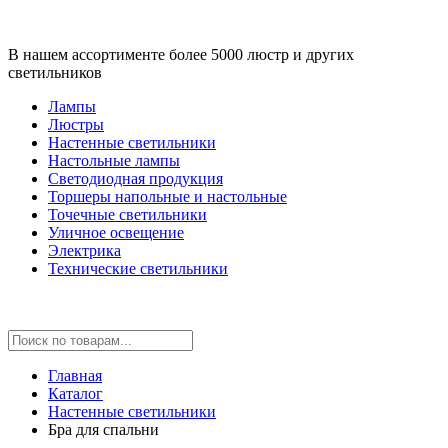
В нашем ассортименте более 5000 люстр и других
светильников
Лампы
Люстры
Настенные светильники
Настольные лампы
Светодиодная продукция
Торшеры напольные и настольные
Точечные светильники
Уличное освещение
Электрика
Технические светильники
Главная
Каталог
Настенные светильники
Бра для спальни