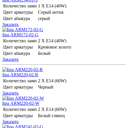
Количество ламп
1 Х E14 (40W)
Цвет арматуры
Серый антик
Цвет абажура
серый
Заказать
Бра ARM172-02-G
Количество ламп
2 Х E14 (40W)
Цвет арматуры
Кремовое золото
Цвет абажура
Белый
Заказать
Бра ARM220-02-R
Количество ламп
2 Х E14 (60W)
Цвет арматуры
Черный
Заказать
Бра ARM220-02-W
Количество ламп
2 Х E14 (60W)
Цвет арматуры
Белый глянец
Заказать