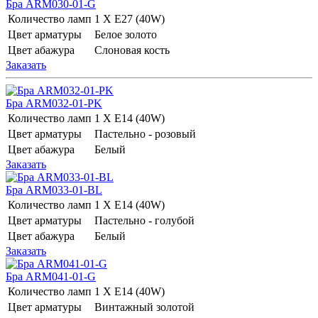
Бра ARM030-01-G
Количество ламп
1 Х E27 (40W)
Цвет арматуры
Белое золото
Цвет абажура
Слоновая кость
Заказать
Бра ARM032-01-PK
Количество ламп
1 Х E14 (40W)
Цвет арматуры
Пастельно - розовый
Цвет абажура
Белый
Заказать
Бра ARM033-01-BL
Количество ламп
1 Х E14 (40W)
Цвет арматуры
Пастельно - голубой
Цвет абажура
Белый
Заказать
Бра ARM041-01-G
Количество ламп
1 Х E14 (40W)
Цвет арматуры
Винтажный золотой