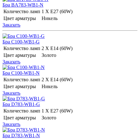
Бра BA783-WB1-N
Количество ламп
1 Х E27 (60W)
Цвет арматуры
Никель
Заказать
Бра C100-WB1-G
Количество ламп
2 Х E14 (60W)
Цвет арматуры
Золото
Заказать
Бра C100-WB1-N
Количество ламп
2 Х E14 (60W)
Цвет арматуры
Никель
Заказать
Бра D783-WB1-G
Количество ламп
1 Х E27 (60W)
Цвет арматуры
Золото
Заказать
Бра D783-WB1-N