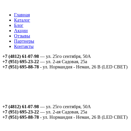
Главная
Каталог
Блог
Акции
Отзывы
Партнеры
Контакты
+7 (4812) 61-07-98
— ул. 25го сентября, 50А
+7 (951) 695-23-22
— ул. 2-ая Садовая, 25а
+7 (951) 695-88-78
- ул. Нормандия - Неман, 26 В (LED СВЕТ)
+7 (4812) 61-07-98
— ул. 25го сентября, 50А
+7 (951) 695-23-22
— ул. 2-ая Садовая, 25а
+7 (951) 695-88-78
- ул. Нормандия - Неман, 26 В (LED СВЕТ)