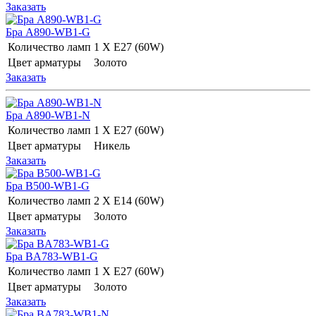
Заказать
Бра A890-WB1-G
Количество ламп
1 Х E27 (60W)
Цвет арматуры
Золото
Заказать
Бра A890-WB1-N
Количество ламп
1 Х E27 (60W)
Цвет арматуры
Никель
Заказать
Бра B500-WB1-G
Количество ламп
2 Х E14 (60W)
Цвет арматуры
Золото
Заказать
Бра BA783-WB1-G
Количество ламп
1 Х E27 (60W)
Цвет арматуры
Золото
Заказать