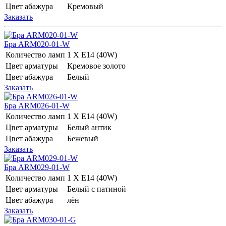
Цвет абажура
Кремовый
Заказать
Бра ARM020-01-W
Количество ламп
1 Х E14 (40W)
Цвет арматуры
Кремовое золото
Цвет абажура
Белый
Заказать
Бра ARM026-01-W
Количество ламп
1 Х E14 (40W)
Цвет арматуры
Белый антик
Цвет абажура
Бежевый
Заказать
Бра ARM029-01-W
Количество ламп
1 Х E14 (40W)
Цвет арматуры
Белый с патиной
Цвет абажура
лён
Заказать