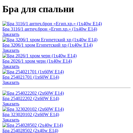
Бра для спальни
Бра 3116/1 антич.брон «Егип.хр.» (1x40w E14)
Заказать
Бра 3206/1 хром Египетский хр (1x40w E14)
Заказать
Бра 2026/1 хром черн (1x40w E14)
Заказать
Бра 254021701 (1x60W E14)
Заказать
Бра 254022202 (2x60W E14)
Заказать
Бра 323020102 (2x60W E14)
Заказать
Бра 254028502 (2x40w E14)