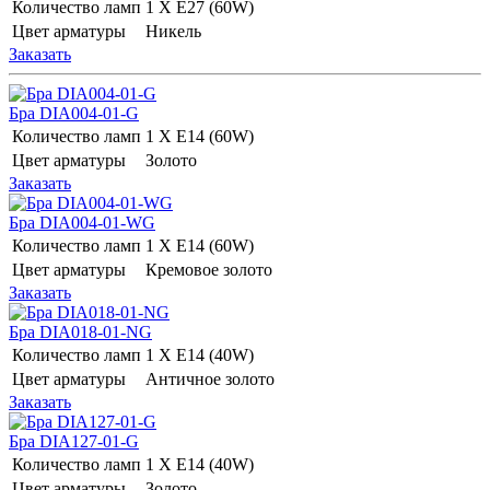
Количество ламп
1 Х E27 (60W)
Цвет арматуры
Никель
Заказать
Бра DIA004-01-G
Количество ламп
1 Х E14 (60W)
Цвет арматуры
Золото
Заказать
Бра DIA004-01-WG
Количество ламп
1 Х E14 (60W)
Цвет арматуры
Кремовое золото
Заказать
Бра DIA018-01-NG
Количество ламп
1 Х E14 (40W)
Цвет арматуры
Античное золото
Заказать
Бра DIA127-01-G
Количество ламп
1 Х E14 (40W)
Цвет арматуры
Золото