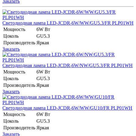
Заказать
Светодиодная лампа LED-JCDR-6W/WW/GU5.3/FR PLP01WH
Мощность
6W Вт
Цоколь
GU5.3
Производитель
Яркая
Заказать
Светодиодная лампа LED-JCDR-6W/NW/GU5.3/FR PLP01WH
Мощность
6W Вт
Цоколь
GU5.3
Производитель
Яркая
Заказать
Светодиодная лампа LED-JCDR-6W/WW/GU10/FR PLP01WH
Мощность
6W Вт
Цоколь
GU5.3
Производитель
Яркая
Заказать