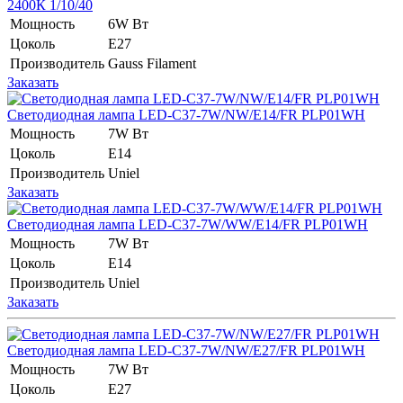
2400К 1/10/40
Мощность
6W Вт
Цоколь
E27
Производитель
Gauss Filament
Заказать
Светодиодная лампа LED-C37-7W/NW/E14/FR PLP01WH
Мощность
7W Вт
Цоколь
E14
Производитель
Uniel
Заказать
Светодиодная лампа LED-C37-7W/WW/E14/FR PLP01WH
Мощность
7W Вт
Цоколь
E14
Производитель
Uniel
Заказать
Светодиодная лампа LED-C37-7W/NW/E27/FR PLP01WH
Мощность
7W Вт
Цоколь
E27