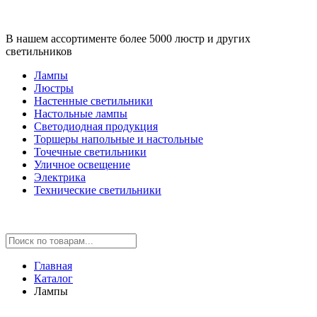
В нашем ассортименте более 5000 люстр и других
светильников
Лампы
Люстры
Настенные светильники
Настольные лампы
Светодиодная продукция
Торшеры напольные и настольные
Точечные светильники
Уличное освещение
Электрика
Технические светильники
Главная
Каталог
Лампы