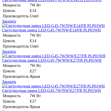
Мощность
7W Вт
Цоколь
E14
Производитель
Uniel
Заказать
Светодиодная лампа LED-G45-7W/NW/E14/FR PLP01WH
Мощность
7W Вт
Цоколь
E14
Производитель
Uniel
Заказать
Светодиодная лампа LED-G45-7W/WW/E27/FR PLP01WH
Мощность
7W Вт
Цоколь
E27
Производитель
Яркая
Заказать
Светодиодная лампа LED-G45-7W/NW/E27/FR PLP01WH
Мощность
7W Вт
Цоколь
E27
Производитель
Яркая