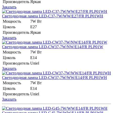
Производитель
Яркая
Заказать
Светодиодная лампа LED-C37-7W/WW/E27/FR PLP01WH
Мощность
7W Вт
Цоколь
E27
Производитель
Яркая
Заказать
Светодиодная лампа LED-CW37-7W/NW/E14/FR PLP01W
Мощность
7W Вт
Цоколь
E14
Производитель
Uniel
Заказать
Светодиодная лампа LED-CW37-7W/WW/E14/FR PLP01WH
Мощность
7W Вт
Цоколь
E14
Производитель
Uniel
Заказать
Светодиодная лампа LED-G45-7W/WW/E14/FR PLP01WH