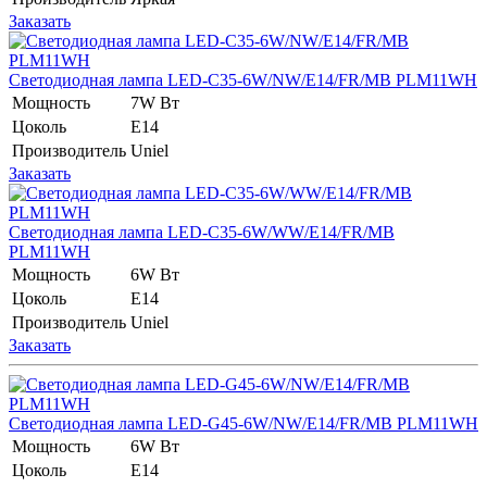
Заказать
Светодиодная лампа LED-C35-6W/NW/E14/FR/MB PLM11WH
Мощность
7W Вт
Цоколь
E14
Производитель
Uniel
Заказать
Светодиодная лампа LED-C35-6W/WW/E14/FR/MB
PLM11WH
Мощность
6W Вт
Цоколь
E14
Производитель
Uniel
Заказать
Светодиодная лампа LED-G45-6W/NW/E14/FR/MB PLM11WH
Мощность
6W Вт
Цоколь
E14