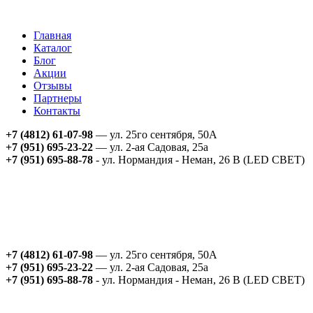
Главная
Каталог
Блог
Акции
Отзывы
Партнеры
Контакты
+7 (4812) 61-07-98
— ул. 25го сентября, 50А
+7 (951) 695-23-22
— ул. 2-ая Садовая, 25а
+7 (951) 695-88-78
- ул. Нормандия - Неман, 26 В (LED СВЕТ)
+7 (4812) 61-07-98
— ул. 25го сентября, 50А
+7 (951) 695-23-22
— ул. 2-ая Садовая, 25а
+7 (951) 695-88-78
- ул. Нормандия - Неман, 26 В (LED СВЕТ)