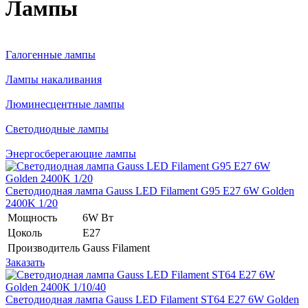
Лампы
Галогенные лампы
Лампы накаливания
Люминесцентные лампы
Светодиодные лампы
Энергосберегающие лампы
Светодиодная лампа Gauss LED Filament G95 E27 6W Golden
2400K 1/20
Мощность
6W Вт
Цоколь
E27
Производитель
Gauss Filament
Заказать
Светодиодная лампа Gauss LED Filament ST64 E27 6W Golden