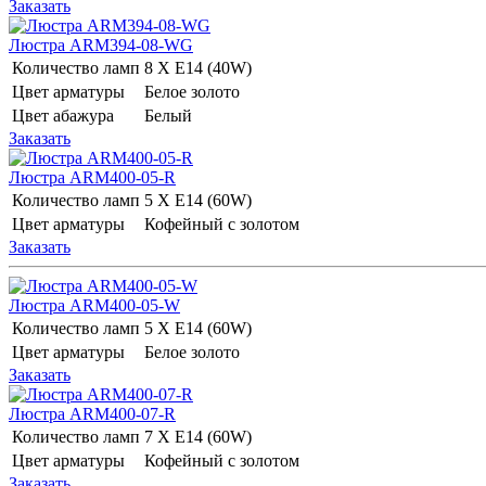
Заказать
Люстра ARM394-08-WG
Количество ламп
8 Х E14 (40W)
Цвет арматуры
Белое золото
Цвет абажура
Белый
Заказать
Люстра ARM400-05-R
Количество ламп
5 Х E14 (60W)
Цвет арматуры
Кофейный с золотом
Заказать
Люстра ARM400-05-W
Количество ламп
5 Х E14 (60W)
Цвет арматуры
Белое золото
Заказать
Люстра ARM400-07-R
Количество ламп
7 Х E14 (60W)
Цвет арматуры
Кофейный с золотом
Заказать