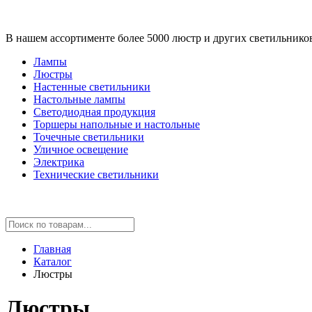
В нашем ассортименте более 5000 люстр и других светильнико
Лампы
Люстры
Настенные светильники
Настольные лампы
Светодиодная продукция
Торшеры напольные и настольные
Точечные светильники
Уличное освещение
Электрика
Технические светильники
Главная
Каталог
Люстры
Люстры