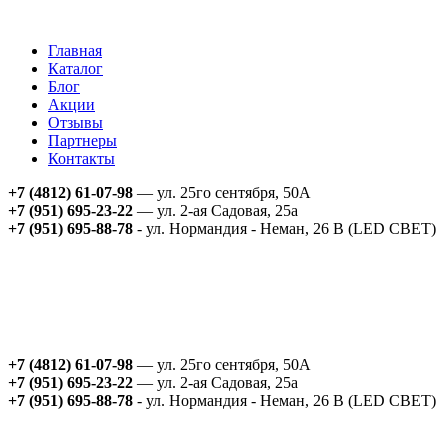
Главная
Каталог
Блог
Акции
Отзывы
Партнеры
Контакты
+7 (4812) 61-07-98
— ул. 25го сентября, 50А
+7 (951) 695-23-22
— ул. 2-ая Садовая, 25а
+7 (951) 695-88-78
- ул. Нормандия - Неман, 26 В (LED СВЕТ)
+7 (4812) 61-07-98
— ул. 25го сентября, 50А
+7 (951) 695-23-22
— ул. 2-ая Садовая, 25а
+7 (951) 695-88-78
- ул. Нормандия - Неман, 26 В (LED СВЕТ)