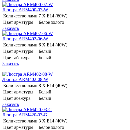
Люстра ARM400-07-W
Количество ламп
7 Х E14 (60W)
Цвет арматуры
Белое золото
Заказать
Люстра ARM402-06-W
Количество ламп
6 Х E14 (40W)
Цвет арматуры
Белый
Цвет абажура
Белый
Заказать
Люстра ARM402-08-W
Количество ламп
8 Х E14 (40W)
Цвет арматуры
Белый
Цвет абажура
Белый
Заказать
Люстра ARM420-03-G
Количество ламп
3 Х E14 (40W)
Цвет арматуры
Белое золото