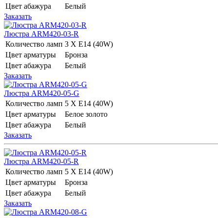
Цвет абажура
Белый
Заказать
Люстра ARM420-03-R
Количество ламп
3 Х E14 (40W)
Цвет арматуры
Бронза
Цвет абажура
Белый
Заказать
Люстра ARM420-05-G
Количество ламп
5 Х E14 (40W)
Цвет арматуры
Белое золото
Цвет абажура
Белый
Заказать
Люстра ARM420-05-R
Количество ламп
5 Х E14 (40W)
Цвет арматуры
Бронза
Цвет абажура
Белый
Заказать