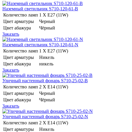
Наземный светильник S710-120-61-B
Количество ламп
1 Х E27 (11W)
Цвет арматуры
Черный
Цвет абажура
Чёрный
Заказать
Наземный светильник S710-120-61-N
Количество ламп
1 Х E27 (11W)
Цвет арматуры
Никель
Цвет абажура
никель
Заказать
Уличный настенный фонарь S710-25-02-B
Количество ламп
2 Х E14 (11W)
Цвет арматуры
Черный
Цвет абажура
Чёрный
Заказать
Уличный настенный фонарь S710-25-02-N
Количество ламп
2 Х E14 (11W)
Цвет арматуры
Никель