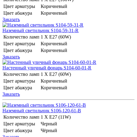
Цвет арматуры
Коричневый
Цвет абажура
Коричневый
Заказать
Наземный светильник S104-59-31-R
Количество ламп
1 Х E27 (60W)
Цвет арматуры
Коричневый
Цвет абажура
Коричневый
Заказать
Настенный уличный фонарь S104-60-01-R
Количество ламп
1 Х E27 (60W)
Цвет арматуры
Коричневый
Цвет абажура
Коричневый
Заказать
Наземный светильник S106-120-61-B
Количество ламп
1 Х E27 (11W)
Цвет арматуры
Черный
Цвет абажура
Чёрный
Заказать