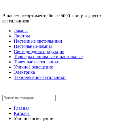
В нашем ассортименте более 5000 люстр и других
светильников
Лампы
Люстры
Настенные светильники
Настольные лампы
Светодиодная продукция
Торшеры напольные и настольные
Точечные светильники
Уличное освещение
Электрика
Технические светильники
Главная
Каталог
Уличное освещение