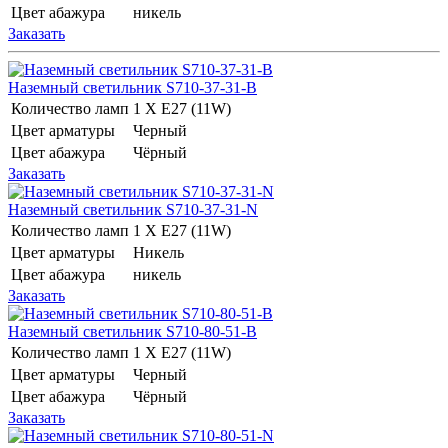
Цвет абажура
никель
Заказать
Наземный светильник S710-37-31-B
Количество ламп
1 Х E27 (11W)
Цвет арматуры
Черный
Цвет абажура
Чёрный
Заказать
Наземный светильник S710-37-31-N
Количество ламп
1 Х E27 (11W)
Цвет арматуры
Никель
Цвет абажура
никель
Заказать
Наземный светильник S710-80-51-B
Количество ламп
1 Х E27 (11W)
Цвет арматуры
Черный
Цвет абажура
Чёрный
Заказать