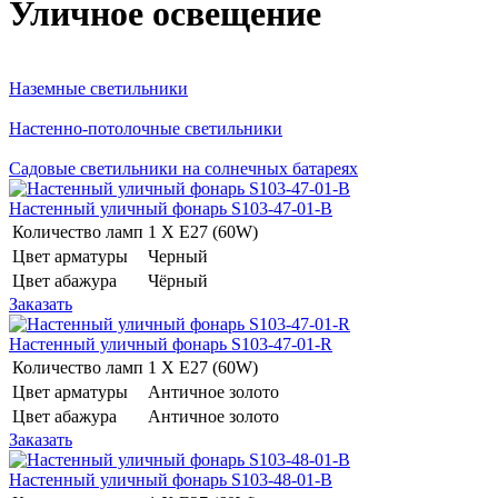
Уличное освещение
Наземные светильники
Настенно-потолочные светильники
Садовые светильники на солнечных батареях
Настенный уличный фонарь S103-47-01-B
Количество ламп
1 Х E27 (60W)
Цвет арматуры
Черный
Цвет абажура
Чёрный
Заказать
Настенный уличный фонарь S103-47-01-R
Количество ламп
1 Х E27 (60W)
Цвет арматуры
Античное золото
Цвет абажура
Античное золото
Заказать
Настенный уличный фонарь S103-48-01-B