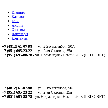
Главная
Каталог
Блог
Акции
Отзывы
Партнеры
Контакты
+7 (4812) 61-07-98
— ул. 25го сентября, 50А
+7 (951) 695-23-22
— ул. 2-ая Садовая, 25а
+7 (951) 695-88-78
- ул. Нормандия - Неман, 26 В (LED СВЕТ)
+7 (4812) 61-07-98
— ул. 25го сентября, 50А
+7 (951) 695-23-22
— ул. 2-ая Садовая, 25а
+7 (951) 695-88-78
- ул. Нормандия - Неман, 26 В (LED СВЕТ)