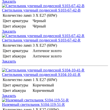
Заказать
Светильник уличный подвесной S103-67-42-B
Количество ламп
3 Х E27 (60W)
Цвет арматуры
Черный
Цвет абажура
Чёрный
Заказать
Светильник уличный подвесной S103-67-42-R
Количество ламп
3 Х E27 (60W)
Цвет арматуры
Античное золото
Цвет абажура
Античное золото
Заказать
Светильник уличный подвесной S104-10-41-R
Количество ламп
1 Х E27 (60W)
Цвет арматуры
Коричневый
Цвет абажура
Коричневый
Заказать
Наземный светильник S104-119-51-R
Количество ламп
1 Х E27 (100W)