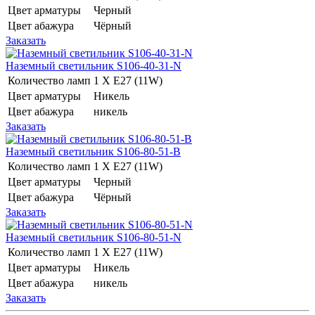
Цвет арматуры
Черный
Цвет абажура
Чёрный
Заказать
Наземный светильник S106-40-31-N
Количество ламп
1 Х E27 (11W)
Цвет арматуры
Никель
Цвет абажура
никель
Заказать
Наземный светильник S106-80-51-B
Количество ламп
1 Х E27 (11W)
Цвет арматуры
Черный
Цвет абажура
Чёрный
Заказать
Наземный светильник S106-80-51-N
Количество ламп
1 Х E27 (11W)
Цвет арматуры
Никель
Цвет абажура
никель
Заказать